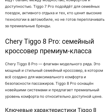
доступностью. Tiggo 7 Pro подойдёт для семейных
поездок, активного отдыха и тех, кто ценит высокие
технологии в автомобиле, но не готов переплачивать
за премиальные бренды.
Chery Tiggo 8 Pro: семейный
кроссовер премиум-класса
Chery Tiggo 8 Pro — флагман модельного ряда. Это
мощный и стильный семейный кроссовер, в котором
всё создано для максимального комфорта и
безопасности пассажиров. Tiggo 8 Pro оснащён
новейшими системами и предлагает премиальный
уровень комфорта по относительно доступной цене.
Ключевые характеристики Tiggo 8