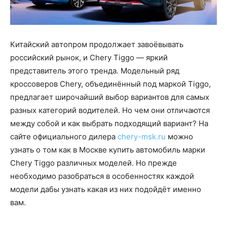
Китайский автопром продолжает завоёвывать
российский рынок, и Chery Tiggo — яркий
представитель этого тренда. Модельный ряд
кроссоверов Chery, объединённый под маркой Tiggo,
предлагает широчайший выбор вариантов для самых
разных категорий водителей. Но чем они отличаются
между собой и как выбрать подходящий вариант? На
сайте официального дилера
chery-msk.ru
можно
узнать о том как в Москве купить автомобиль марки
Chery Tiggo различных моделей. Но прежде
необходимо разобраться в особенностях каждой
модели дабы узнать какая из них подойдёт именно
вам.