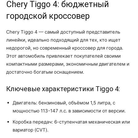
Chery Tiggo 4: бюджетный
городской кроссовер
Chery Tiggo 4 — самый доступный представитель
линейки, идеально подходящий для тех, кто ищет
недорогой, но современный кроссовер для города.
Этот автомобиль привлекает покупателей своими
компактными размерами, экономичным двигателем и
достаточно богатым оснащением.
Ключевые характеристики Tiggo 4:
Двигатель: бензиновый, объёмом 1,5 литра, с
мощностью 113-147 л.с. в зависимости от версии.
Коробка передач: 6-ступенчатая механическая или
вариатор (CVT).