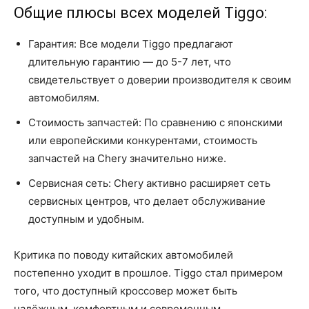
Общие плюсы всех моделей Tiggo:
Гарантия: Все модели Tiggo предлагают
длительную гарантию — до 5-7 лет, что
свидетельствует о доверии производителя к своим
автомобилям.
Стоимость запчастей: По сравнению с японскими
или европейскими конкурентами, стоимость
запчастей на Chery значительно ниже.
Сервисная сеть: Chery активно расширяет сеть
сервисных центров, что делает обслуживание
доступным и удобным.
Критика по поводу китайских автомобилей
постепенно уходит в прошлое. Tiggo стал примером
того, что доступный кроссовер может быть
надёжным, комфортным и современным.