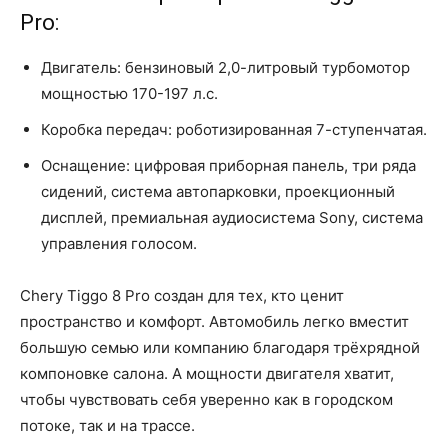
Pro:
Двигатель: бензиновый 2,0-литровый турбомотор
мощностью 170-197 л.с.
Коробка передач: роботизированная 7-ступенчатая.
Оснащение: цифровая приборная панель, три ряда
сидений, система автопарковки, проекционный
дисплей, премиальная аудиосистема Sony, система
управления голосом.
Chery Tiggo 8 Pro создан для тех, кто ценит
пространство и комфорт. Автомобиль легко вместит
большую семью или компанию благодаря трёхрядной
компоновке салона. А мощности двигателя хватит,
чтобы чувствовать себя уверенно как в городском
потоке, так и на трассе.