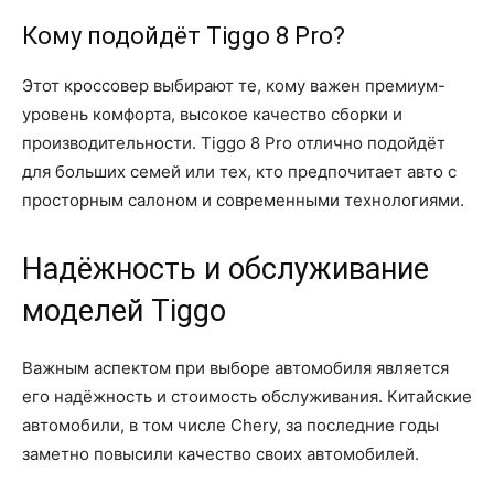
Кому подойдёт Tiggo 8 Pro?
Этот кроссовер выбирают те, кому важен премиум-
уровень комфорта, высокое качество сборки и
производительности. Tiggo 8 Pro отлично подойдёт
для больших семей или тех, кто предпочитает авто с
просторным салоном и современными технологиями.
Надёжность и обслуживание
моделей Tiggo
Важным аспектом при выборе автомобиля является
его надёжность и стоимость обслуживания. Китайские
автомобили, в том числе Chery, за последние годы
заметно повысили качество своих автомобилей.