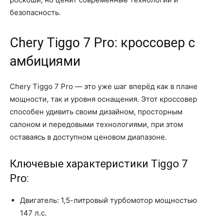
безопасность.
Chery Tiggo 7 Pro: кроссовер с
амбициями
Chery Tiggo 7 Pro — это уже шаг вперёд как в плане
мощности, так и уровня оснащения. Этот кроссовер
способен удивить своим дизайном, просторным
салоном и передовыми технологиями, при этом
оставаясь в доступном ценовом диапазоне.
Ключевые характеристики Tiggo 7
Pro:
Двигатель: 1,5-литровый турбомотор мощностью
147 л.с.