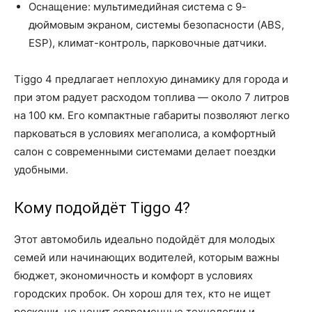
Оснащение: мультимедийная система с 9-
дюймовым экраном, системы безопасности (ABS,
ESP), климат-контроль, парковочные датчики.
Tiggo 4 предлагает неплохую динамику для города и
при этом радует расходом топлива — около 7 литров
на 100 км. Его компактные габариты позволяют легко
парковаться в условиях мегаполиса, а комфортный
салон с современными системами делает поездки
удобными.
Кому подойдёт Tiggo 4?
Этот автомобиль идеально подойдёт для молодых
семей или начинающих водителей, которым важны
бюджет, экономичность и комфорт в условиях
городских пробок. Он хорош для тех, кто не ищет
роскоши, но ценит современные технологии и