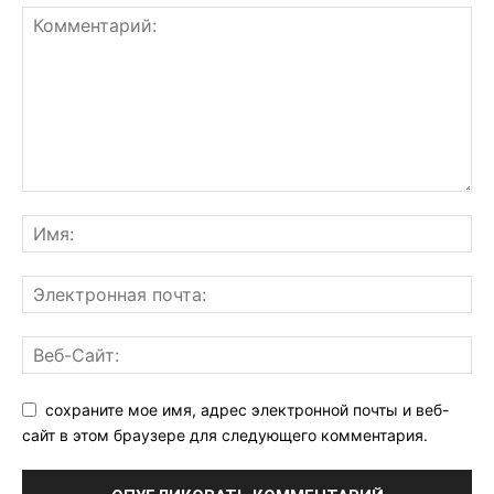
сохраните мое имя, адрес электронной почты и веб-
сайт в этом браузере для следующего комментария.