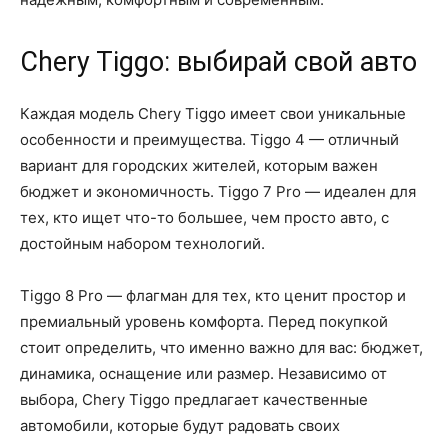
Chery Tiggo: выбирай свой авто
Каждая модель Chery Tiggo имеет свои уникальные
особенности и преимущества. Tiggo 4 — отличный
вариант для городских жителей, которым важен
бюджет и экономичность. Tiggo 7 Pro — идеален для
тех, кто ищет что-то большее, чем просто авто, с
достойным набором технологий.
Tiggo 8 Pro — флагман для тех, кто ценит простор и
премиальный уровень комфорта. Перед покупкой
стоит определить, что именно важно для вас: бюджет,
динамика, оснащение или размер. Независимо от
выбора, Chery Tiggo предлагает качественные
автомобили, которые будут радовать своих