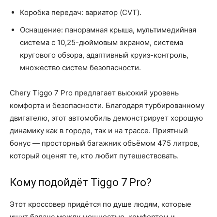
Коробка передач: вариатор (CVT).
Оснащение: панорамная крыша, мультимедийная
система с 10,25-дюймовым экраном, система
кругового обзора, адаптивный круиз-контроль,
множество систем безопасности.
Chery Tiggo 7 Pro предлагает высокий уровень
комфорта и безопасности. Благодаря турбированному
двигателю, этот автомобиль демонстрирует хорошую
динамику как в городе, так и на трассе. Приятный
бонус — просторный багажник объёмом 475 литров,
который оценят те, кто любит путешествовать.
Кому подойдёт Tiggo 7 Pro?
Этот кроссовер придётся по душе людям, которые
ищут баланс между мощностью, комфортом и