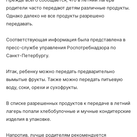
родители часто передают детям различные продукты.
Однако далеко не все продукты разрешено
передавать.
Соответствующая информация была представлена в
пресс-службе управления Роспотребнадзора по
Санкт-Петербургу.
Итак, ребенку можно передать предварительно
вымытые фрукты. Также можно передать питьевую
воду, соки, орехи и сухофрукты.
В списке разрешенных продуктов к передаче в летний
лагерь попали хлебобулочные и мучные кондитерские
изделия в упаковке.
Напротив, лучше родителям рекомендуется