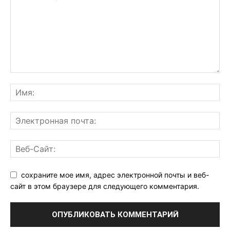
сохраните мое имя, адрес электронной почты и веб-
сайт в этом браузере для следующего комментария.