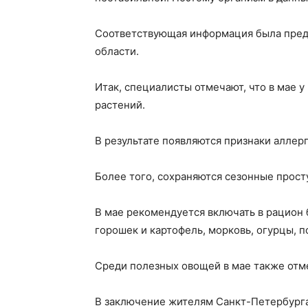
Соответствующая информация была предс
области.
Итак, специалисты отмечают, что в мае 
растений.
В результате появляются признаки аллерги
Более того, сохраняются сезонные просту
В мае рекомендуется включать в рацион
горошек и картофель, морковь, огурцы, п
Среди полезных овощей в мае также отмеч
В заключение жителям Санкт-Петербурга 