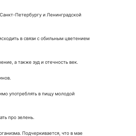
 Санкт-Петербургу и Ленинградской
исходить в связи с обильным цветением
ение, а также зуд и отечность век.
инов.
имо употреблять в пищу молодой
ать про зелень.
рганизма. Подчеркивается, что в мае