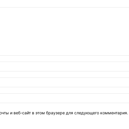
очты и веб-сайт в этом браузере для следующего комментария.