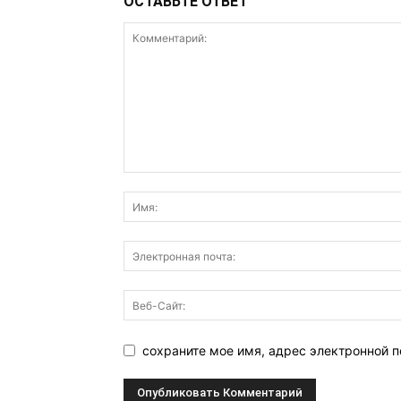
ОСТАВЬТЕ ОТВЕТ
сохраните мое имя, адрес электронной п