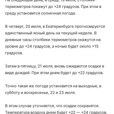
термометров покажут до +24 градусов. При этом в
среду установится солнечная погода.
В четверг, 20 июля, в Екатеринбурге прогнозируется
единственный ясный день на текущей неделе. В
дневные часы столбики термометров окажутся на
уровне до +24 градусов, а ночью будет около +15
градусов.
Затем в пятницу, 21 июля, вновь ожидаются осадки в
виде дождей. При этом днем будет до +22 градусов.
Точно такая же погода установится на выходные, в
субботу и воскресенье, 22 и 23 июля.
В этом случае уточняется, что осадки сохранятся.
Температура воздуха днем будет +22 — +24 градусов.