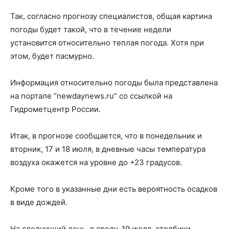
Так, согласно прогнозу специалистов, общая картина
погоды будет такой, что в течение недели
установится относительно теплая погода. Хотя при
этом, будет пасмурно.
Информация относительно погоды была представлена
на портале “newdaynews.ru” со ссылкой на
Гидрометцентр России.
Итак, в прогнозе сообщается, что в понедельник и
вторник, 17 и 18 июля, в дневные часы температура
воздуха окажется на уровне до +23 градусов.
Кроме того в указанные дни есть вероятность осадков
в виде дождей.
На следующий день, в среду, 19 июля, столбики