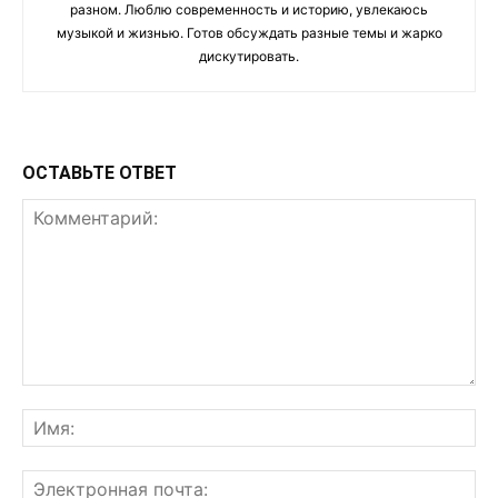
разном. Люблю современность и историю, увлекаюсь
музыкой и жизнью. Готов обсуждать разные темы и жарко
дискутировать.
ОСТАВЬТЕ ОТВЕТ