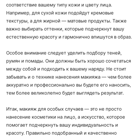
соответствие вашему типу кожи и цвету лица.
Например, для сухой кожи подойдут кремовые
текстуры, а для жирной — матовые продукты. Также
важно выбирать оттенки, которые подчеркнут вашу
естественную красоту и гармонично впишутся в образ.
Особое внимание следует уделить подбору теней,
румян и помады. Они должны быть хорошо сочетаться
между собой и подходить к вашему наряду. Не стоит
забывать и о технике нанесения макияжа — чем более
аккуратно и профессионально вы будете его наносить,
тем более великолепно будет выглядеть результат.
Итак, макияж для особых случаев — это не просто
нанесение косметики на лицо, а искусство, которое
помогает подчеркнуть вашу индивидуальность и
красоту. Правильно подобранный и качественно