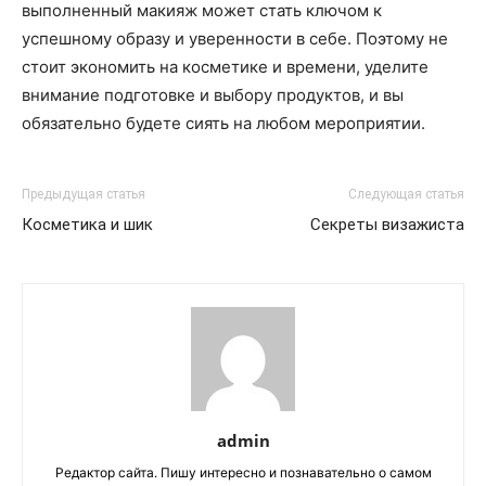
выполненный макияж может стать ключом к
успешному образу и уверенности в себе. Поэтому не
стоит экономить на косметике и времени, уделите
внимание подготовке и выбору продуктов, и вы
обязательно будете сиять на любом мероприятии.
Предыдущая статья
Следующая статья
Косметика и шик
Секреты визажиста
admin
Редактор сайта. Пишу интересно и познавательно о самом