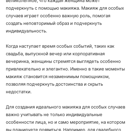
великолепное, что каждая женщина может
подчеркнуть с помощью макияжа. Макияж для особых
случаев играет особенно важную роль, помогая
создать неповторимый образ и подчеркнуть
индивидуальность.
Когда наступает время особых событий, таких как
свадьба, выпускной вечер или корпоративная
вечеринка, женщины стремятся выглядеть особенно
привлекательно и элегантно. Именно в такие моменты
макияж становится незаменимым помощником,
позволяя подчеркнуть достоинства и скрыть
недостатки.
Для создания идеального макияжа для особых случаев
важно учитывать не только индивидуальные
особенности лица, но и само мероприятие, на котором
вы планируете появиться. Например, для свадебного