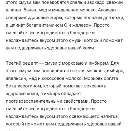
этого смузи вам понадобятся спелый авокадо, свежий
шпинат, банан, мед и миндальное молоко. Авокадо
содержит здоровые жиры, которые полезны для кожи,
а шпинат богат витамином С и железом. Просто
смешайте все ингредиенты в блендере и
наслаждайтесь вкусом этого смузи, который поможет
вам поддерживать здоровье вашей кожи.
Третий рецепт — смузи с морковью и имбирем. Для
этого смузи вам понадобятся свежая морковь, имбирь,
апельсин, мед и кокосовое молоко. Морковь богата
бета-каротином, который помогает сохранить
здоровье кожи, а имбирь обладает
противовоспалительными свойствами. Просто
смешайте все ингредиенты в блендере и
наслаждайтесь вкусом этого освежающего напитка,
который поможет вам поддерживать здоровье вашей