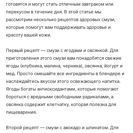
готовятся и могут стать отличным завтраком или
перекусом в течение дня. В этой статье мы
рассмотрим несколько рецептов здоровых смузи,
которые помогут вам поддерживать здоровье и
красоту вашей кожи.
Первый рецепт — смузи с ягодами и овсянкой. Для
приготовления этого смузи вам понадобятся свежие
ягоды (клубника, малина, черника), овсянка, йогурт и
мед. Просто смешайте все ингредиенты в блендере и
наслаждайтесь вкусом этого освежающего напитка.
Ягоды богаты антиоксидантами, которые помогают
бороться с вредными свободными радикалами, а
овсянка содержит клетчатку, которая полезна для
пищеварения.
Второй рецепт — смузи с авокадо и шпинатом. Для