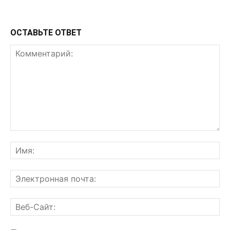
ОСТАВЬТЕ ОТВЕТ