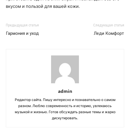
вкусом и пользой для вашей кожи.
Предыдущая статья
Следующая статья
Гармония и уход
Леди Комфорт
admin
Редактор сайта. Пишу интересно и познавательно о самом
разном. Люблю современность и историю, увлекаюсь
музыкой и жизнью. Готов обсуждать разные темы и жарко
дискутировать.