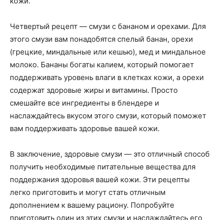
кожи.
Четвертый рецепт — смузи с бананом и орехами. Для
этого смузи вам понадобятся спелый банан, орехи
(грецкие, миндальные или кешью), мед и миндальное
молоко. Бананы богаты калием, который помогает
поддерживать уровень влаги в клетках кожи, а орехи
содержат здоровые жиры и витамины. Просто
смешайте все ингредиенты в блендере и
наслаждайтесь вкусом этого смузи, который поможет
вам поддерживать здоровье вашей кожи.
В заключение, здоровые смузи — это отличный способ
получить необходимые питательные вещества для
поддержания здоровья вашей кожи. Эти рецепты
легко приготовить и могут стать отличным
дополнением к вашему рациону. Попробуйте
приготовить один из этих смузи и наслаждайтесь его