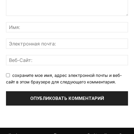
сохраните мое имя, адрес электронной почты и веб-
сайт в этом браузере для следующего комментария.