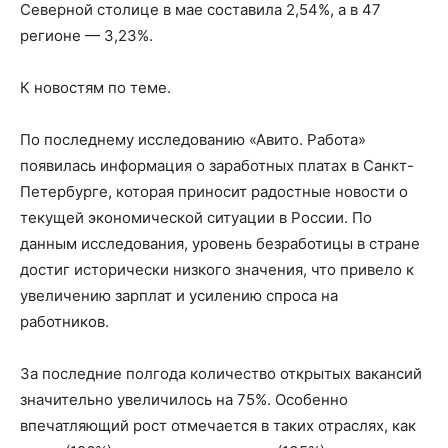
Северной столице в мае составила 2,54%, а в 47
регионе — 3,23%.
К новостям по теме.
По последнему исследованию «Авито. Работа»
появилась информация о заработных платах в Санкт-
Петербурге, которая приносит радостные новости о
текущей экономической ситуации в России. По
данным исследования, уровень безработицы в стране
достиг исторически низкого значения, что привело к
увеличению зарплат и усилению спроса на
работников.
За последние полгода количество открытых вакансий
значительно увеличилось на 75%. Особенно
впечатляющий рост отмечается в таких отраслях, как