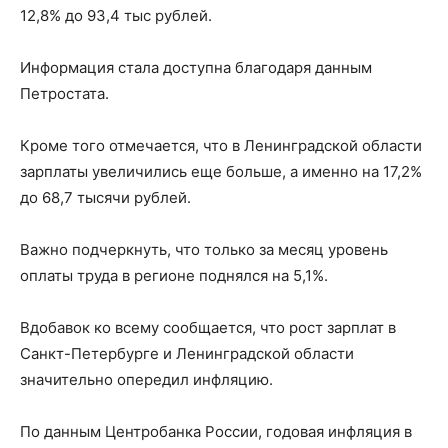
12,8% до 93,4 тыс рублей.
Информация стала доступна благодаря данным
Петростата.
Кроме того отмечается, что в Ленинградской области
зарплаты увеличились еще больше, а именно на 17,2%
до 68,7 тысячи рублей.
Важно подчеркнуть, что только за месяц уровень
оплаты труда в регионе поднялся на 5,1%.
Вдобавок ко всему сообщается, что рост зарплат в
Санкт-Петербурге и Ленинградской области
значительно опередил инфляцию.
По данным Центробанка России, годовая инфляция в