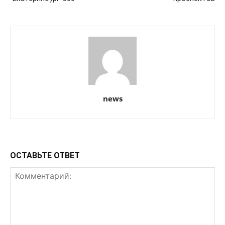
news
ОСТАВЬТЕ ОТВЕТ