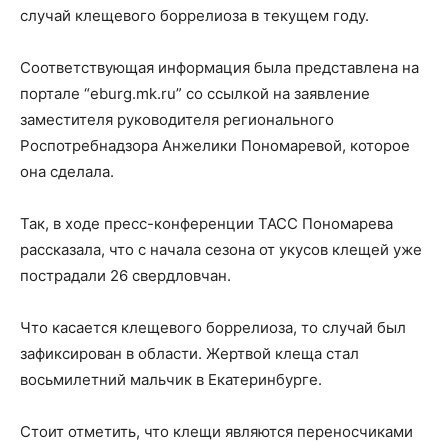
случай клещевого боррелиоза в текущем году.
Соответствующая информация была представлена на
портале “eburg.mk.ru” со ссылкой на заявление
заместителя руководителя регионального
Роспотребнадзора Анжелики Пономаревой, которое
она сделала.
Так, в ходе пресс-конференции ТАСС Пономарева
рассказала, что с начала сезона от укусов клещей уже
пострадали 26 свердловчан.
Что касается клещевого боррелиоза, то случай был
зафиксирован в области. Жертвой клеща стал
восьмилетний мальчик в Екатеринбурге.
Стоит отметить, что клещи являются переносчиками