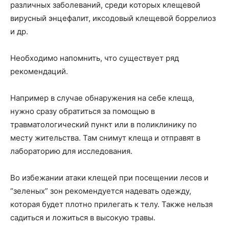
различных заболеваний, среди которых клещевой
вирусный энцефалит, иксодовый клещевой боррелиоз
и др.
Необходимо напомнить, что существует ряд
рекомендаций.
Например в случае обнаружения на себе клеща,
нужно сразу обратиться за помощью в
травматологический пункт или в поликлинику по
месту жительства. Там снимут клеща и отправят в
лабораторию для исследования.
Во избежании атаки клещей при посещении лесов и
“зеленых” зон рекомендуется надевать одежду,
которая будет плотно прилегать к телу. Также нельзя
садиться и ложиться в высокую травы.