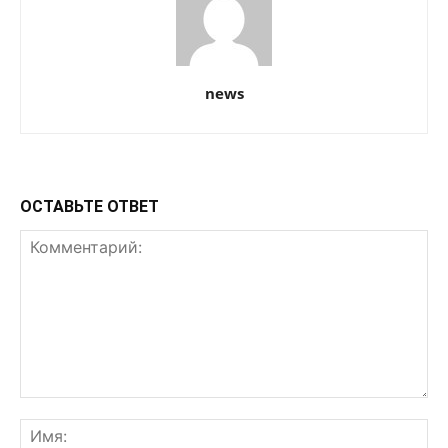
news
ОСТАВЬТЕ ОТВЕТ