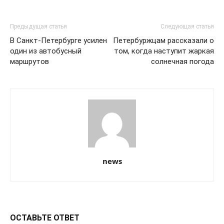
Предыдущая статья
Следующая статья
В Санкт-Петербурге усилен
Петербуржцам рассказали о
один из автобусный
том, когда наступит жаркая
маршрутов
солнечная погода
news
ОСТАВЬТЕ ОТВЕТ