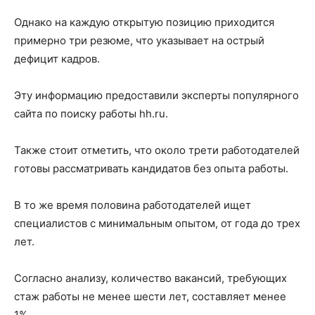
Однако на каждую открытую позицию приходится
примерно три резюме, что указывает на острый
дефицит кадров.
Эту информацию предоставили эксперты популярного
сайта по поиску работы hh.ru.
Также стоит отметить, что около трети работодателей
готовы рассматривать кандидатов без опыта работы.
В то же время половина работодателей ищет
специалистов с минимальным опытом, от года до трех
лет.
Согласно анализу, количество вакансий, требующих
стаж работы не менее шести лет, составляет менее
1%.