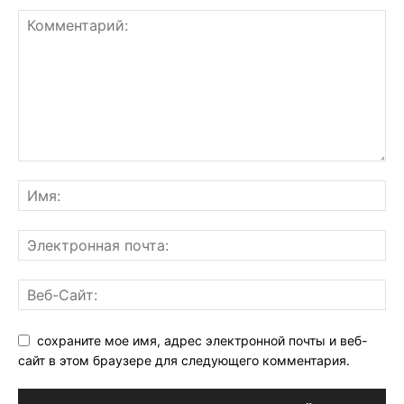
сохраните мое имя, адрес электронной почты и веб-
сайт в этом браузере для следующего комментария.