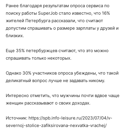
Ранее благодаря результатам опроса сервиса по
поиску работы SuperJob стало известно, что 16%
жителей Петербурга рассказали, что считают
допустим спрашивать о размере зарплаты у друзей и
близких.
Еще 35% петербуржцев считают, что это можно
спрашивать только некоторых.
Однако 30% участников опроса убеждены, что такой
деликатный вопрос лучше не задавать никому.
Интересно отметить, что мужчины почти вдвое чаще
женщин рассказывают о своих доходах.
Источник: https://spb.info-leisure.ru/2023/07/04/v-
severnoj-stolice-zafiksirovana-nexvatka-vrachej/