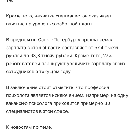
Кроме того, нехватка специалистов оказывает
влияние на уровень заработной платы.
В среднем по Санкт-Петербургу предлагаемая
зарплата в этой области составляет от 57,4 тысяч
рублей до 63,8 тысяч рублей. Кроме того, 27%
работодателей планируют увеличить зарплату своих
сотрудников в текущем году.
В заключение стоит отметить, что профессия
психолога является исключением. Например, на одну
вакансию психолога приходится примерно 30
специалистов в этой сфере.
К новостям по теме.