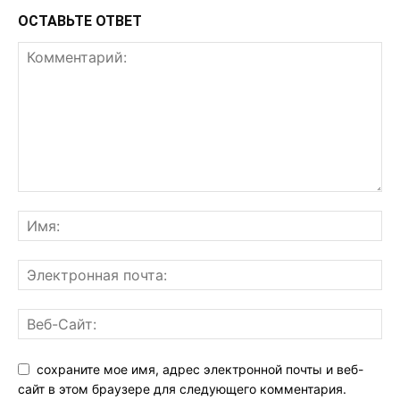
ОСТАВЬТЕ ОТВЕТ
сохраните мое имя, адрес электронной почты и веб-
сайт в этом браузере для следующего комментария.