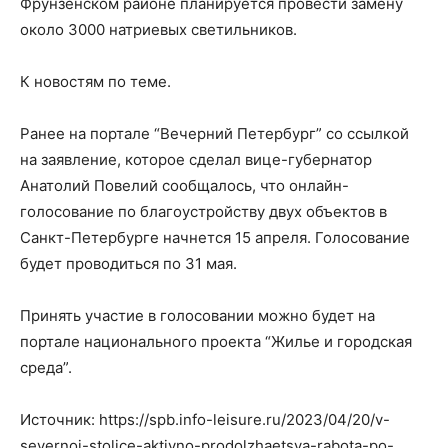
Фрунзенском районе планируется провести замену
около 3000 натриевых светильников.
К новостям по теме.
Ранее на портале “Вечерний Петербург” со ссылкой
на заявление, которое сделал вице-губернатор
Анатолий Повелий сообщалось, что онлайн-
голосование по благоустройству двух объектов в
Санкт-Петербурге начнется 15 апреля. Голосование
будет проводиться по 31 мая.
Принять участие в голосовании можно будет на
портале национального проекта “Жилье и городская
среда”.
Источник: https://spb.info-leisure.ru/2023/04/20/v-
severnoj-stolice-aktivno-prodolzhaetsya-rabota-po-