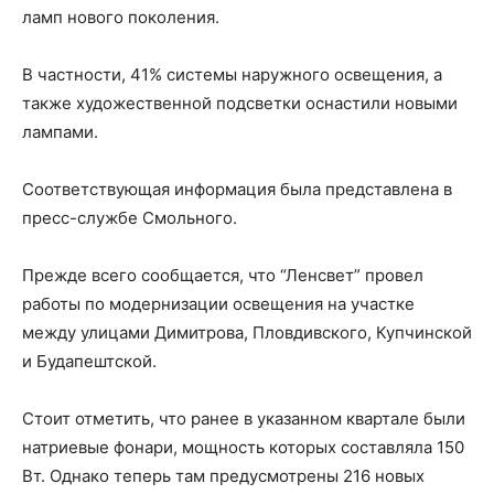
ламп нового поколения.
В частности, 41% системы наружного освещения, а
также художественной подсветки оснастили новыми
лампами.
Соответствующая информация была представлена в
пресс-службе Смольного.
Прежде всего сообщается, что “Ленсвет” провел
работы по модернизации освещения на участке
между улицами Димитрова, Пловдивского, Купчинской
и Будапештской.
Стоит отметить, что ранее в указанном квартале были
натриевые фонари, мощность которых составляла 150
Вт. Однако теперь там предусмотрены 216 новых