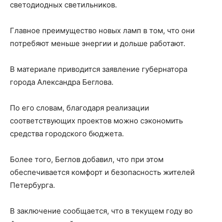
светодиодных светильников.
Главное преимущество новых ламп в том, что они
потребяют меньше энергии и дольше работают.
В материале приводится заявление губернатора
города Александра Беглова.
По его словам, благодаря реализации
соответствующих проектов можно сэкономить
средства городского бюджета.
Более того, Беглов добавил, что при этом
обеспечивается комфорт и безопасность жителей
Петербурга.
В заключение сообщается, что в текущем году во