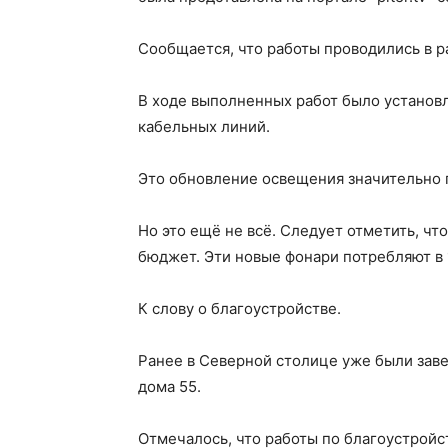
Сообщается, что работы проводились в 
В ходе выполненных работ было установ
кабельных линий.
Это обновление освещения значительно п
Но это ещё не всё. Следует отметить, ч
бюджет. Эти новые фонари потребляют в
К слову о благоустройстве.
Ранее в Северной столице уже были зав
дома 55.
Отмечалось, что работы по благоустройс