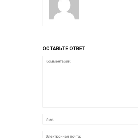
ОСТАВЬТЕ ОТВЕТ