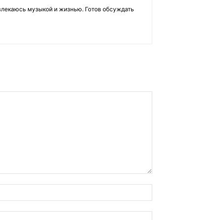
влекаюсь музыкой и жизнью. Готов обсуждать