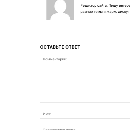
Редактор сайта. Пишу интер
разные темы и жарко дискут
ОСТАВЬТЕ ОТВЕТ