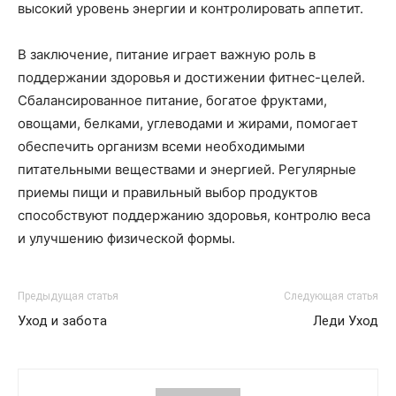
высокий уровень энергии и контролировать аппетит.
В заключение, питание играет важную роль в
поддержании здоровья и достижении фитнес-целей.
Сбалансированное питание, богатое фруктами,
овощами, белками, углеводами и жирами, помогает
обеспечить организм всеми необходимыми
питательными веществами и энергией. Регулярные
приемы пищи и правильный выбор продуктов
способствуют поддержанию здоровья, контролю веса
и улучшению физической формы.
Предыдущая статья
Следующая статья
Уход и забота
Леди Уход