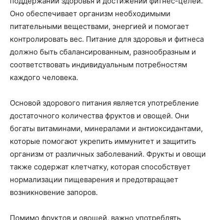
поддержании здоровья и достижении фитнес-целей.
Оно обеспечивает организм необходимыми
питательными веществами, энергией и помогает
контролировать вес. Питание для здоровья и фитнеса
должно быть сбалансированным, разнообразным и
соответствовать индивидуальным потребностям
каждого человека.
Основой здорового питания является употребление
достаточного количества фруктов и овощей. Они
богаты витаминами, минералами и антиоксидантами,
которые помогают укрепить иммунитет и защитить
организм от различных заболеваний. Фрукты и овощи
также содержат клетчатку, которая способствует
нормализации пищеварения и предотвращает
возникновение запоров.
Помимо фруктов и овощей, важно употреблять