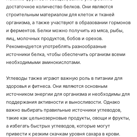
достаточное количество белков. Они являются
строительным материалом для клеток и тканей
организма, а также участвуют в образовании гормонов
и ферментов. Белки можно получить из мяса, рыбы,
яиц, молочных продуктов, бобов и орехов.
Рекомендуется употреблять разнообразные
источники белка, чтобы обеспечить организм всеми
необходимыми аминокислотами.
Углеводы также играют важную роль в питании для
здоровья и фитнеса. Они являются основным
источником энергии для организма и необходимы для
поддержания активности и выносливости. Однако
важно выбирать правильные источники углеводов,
такие как цельнозерновые продукты, овощи и фрукты,
а избегать быстрых углеводов, которые могут
привести к резким скачкам уровня сахара в крови.