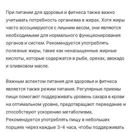
При питании для здоровья и фитнеса также важно
учитывать потребность организма в жирах. Хотя жиры
часто ассоциируются с лишним весом, они являются
необходимыми для нормального функционирования
органов и систем. Рекомендуется употреблять
полезные жиры, такие как ненасыщенные жирные
кислоты, которые содержатся в рыбе, орехах, авокадо
и оливковом масле.
Важным аспектом питания для здоровья и фитнеса
является также режим питания. Регулярные приемы
пищи помогают поддерживать уровень сахара в крови
на оптимальном уровне, предотвращают переедание и
способствуют ускорению метаболизма.
Рекомендуется употреблять пищу в небольших
порциях через каждые 3-4 часа, чтобы поддерживать