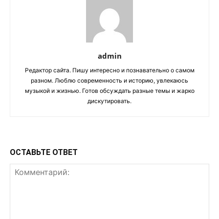
admin
Редактор сайта. Пишу интересно и познавательно о самом
разном. Люблю современность и историю, увлекаюсь
музыкой и жизнью. Готов обсуждать разные темы и жарко
дискутировать.
ОСТАВЬТЕ ОТВЕТ