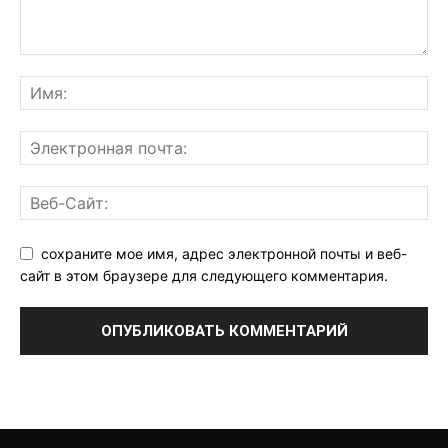
сохраните мое имя, адрес электронной почты и веб-
сайт в этом браузере для следующего комментария.