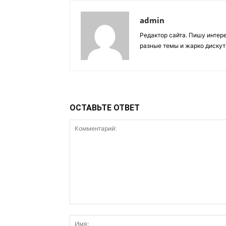
admin
Редактор сайта. Пишу интер
разные темы и жарко дискут
ОСТАВЬТЕ ОТВЕТ