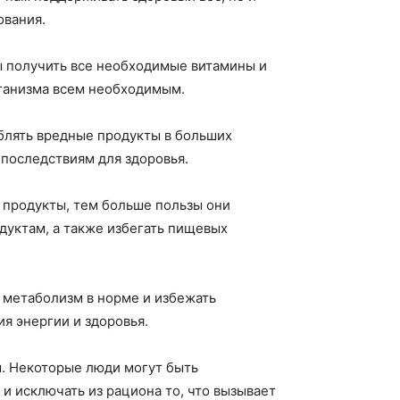
ования.
ы получить все необходимые витамины и
рганизма всем необходимым.
еблять вредные продукты в больших
последствиям для здоровья.
 продукты, тем больше пользы они
дуктам, а также избегать пищевых
 метаболизм в норме и избежать
я энергии и здоровья.
ы. Некоторые люди могут быть
и исключать из рациона то, что вызывает