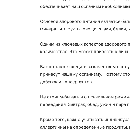
обеспечивает наш организм необходимы
Основой здорового питания является бал
минералы. Фрукты, овощи, злаки, белки,
Одним из ключевых аспектов здорового п
количествах. Это может привести к лишн
Важно также следить за качеством проду
принесут нашему организму. Поэтому сто
добавок и консервантов.
Не стоит забывать и о правильном режи
переедания. Завтрак, обед, ужин и пара
Кроме того, важно учитывать индивидуа
аллергичны на определенные продукты, п