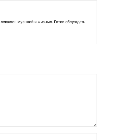
влекаюсь музыкой и жизнью. Готов обсуждать