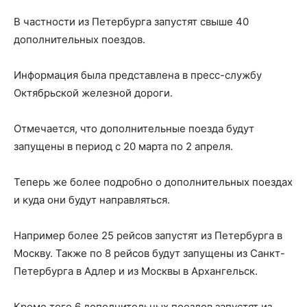
В частности из Петербурга запустят свыше 40
дополнительных поездов.
Информация была представлена в пресс-службу
Октябрьской железной дороги.
Отмечается, что дополнительные поезда будут
запущены в период с 20 марта по 2 апреля.
Теперь же более подробно о дополнительных поездах
и куда они будут направляться.
Например более 25 рейсов запустят из Петербурга в
Москву. Также по 8 рейсов будут запущены из Санкт-
Петербурга в Адлер и из Москвы в Архангельск.
Кроме того 6 дополнительных поездов запустят из