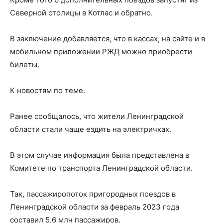
Северной столицы в Котлас и обратно.
В заключение добавляется, что в кассах, на сайте и в
мобильном приложении РЖД можно приобрести
билеты.
К новостям по теме.
Ранее сообщалось, что жители Ленинградской
области стали чаще ездить на электричках.
В этом случае информация была представлена в
Комитете по транспорта Ленинградской области.
Так, пассажиропоток пригородных поездов в
Ленинградской области за февраль 2023 года
составил 5,6 млн пассажиров.