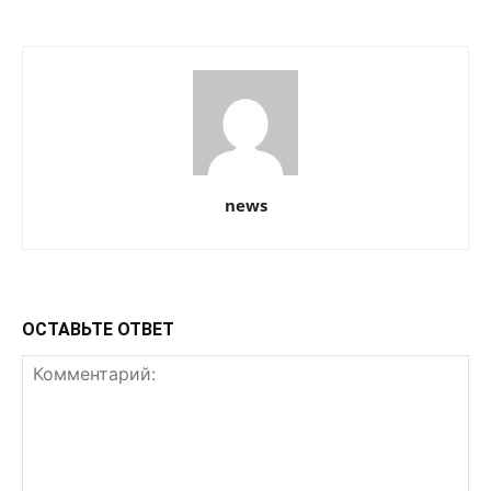
news
ОСТАВЬТЕ ОТВЕТ