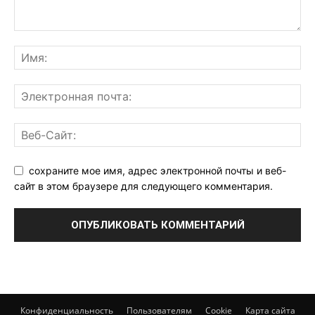
сохраните мое имя, адрес электронной почты и веб-
сайт в этом браузере для следующего комментария.
Конфиденциальность
Пользователям
Cookie
Карта сайта