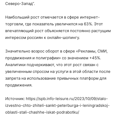
Северо-Запад”.
Наибольший рост отмечается в сфере интернет-
торговли, где показатель увеличился на 63%. Этот
впечатляющий рост объясняется постоянно растущим
интересом россиян к онлайн-шопингу.
Значительно возрос оборот в сфере «Рекламы, СМИ,
продвижения и полиграфии» со значением +45%.
Аналитики подчеркивают, что этот рост связан с
увеличенным спросом на услуги в этой области после
запрета на использование привычных платформ для
продвижения.
Источник: https://spb.info-leisure.ru/2023/10/09/stalo-
izvestno-chto-zhiteli-sankt-peterburga-i-leningradskoj-
oblasti-stali-chashhe-iskat-podrabotku/