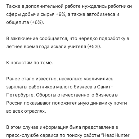
Также в дополнительной работе нуждались работники
сферы добычи сырья +9%, а также автобизнеса и
общепита (+6%).
В заключение сообщается, что нередко подработку в
летнее время года искали учителя (+5%).
К новостям по теме.
Ранее стало известно, насколько увеличились
зарплаты работников малого бизнеса в Санкт-
Петербурге. Обороты отечественного бизнеса в
России показывают положительную динамику почти
во всех отраслях.
В этом случае информация была представлена в
пресс-службе сервиса по поиску работы “HeadHunter