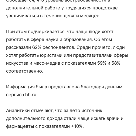
дополнительной работе у трудящихся продолжает
увеличиваться в течение девяти месяцев.
При этом подчеркивается, что чаще люди хотят
работать в сфере науки и образования. Об этом
рассказали 62% респондентов. Среди прочего, люди
хотят работать юристами или представителями сферы
искусства и масс-медиа с показателями 59% и 58%
соответственно.
Информация была представлена благодаря данным
сервиса hh.ru.
Аналитики отмечают, что за лето источник
дополнительного дохода стали чаще искать врачи и
фармацевты с показателями +10%.