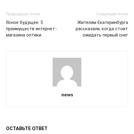
Предыдущая статья
Следующая статья
Ясное будущее: 5
Жителям Екатеринбурга
преимуществ интернет-
рассказали, когда стоит
магазина оптики
ожидать первый снег
news
ОСТАВЬТЕ ОТВЕТ