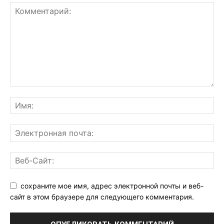
сохраните мое имя, адрес электронной почты и веб-
сайт в этом браузере для следующего комментария.