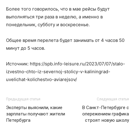
Более того говорилось, что в мае рейсы будут
выполняться три раза в неделю, а именно в
понедельник, субботу и воскресенье.
Общее время перелета будет занимать от 4 часов 50
минут до 5 часов.
Источник: https://spb.info-leisure.ru/2023/07/07/stalo-
izvestno-chto-iz-severnoj-stolicy-v-kaliningrad-
uvelichat-kolichestvo-aviarejsov/
Предыдущая статья
Следующая статья
Эксперты выяснили, какие
В Санкт-Петербурге с
зарплаты получают жители
опережением графика
Петербурга
строят новую школу