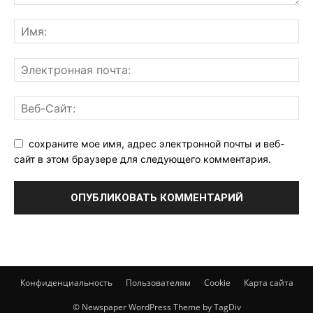
сохраните мое имя, адрес электронной почты и веб-
сайт в этом браузере для следующего комментария.
Конфиденциальность
Пользователям
Cookie
Карта сайта
© Newspaper WordPress Theme by TagDiv