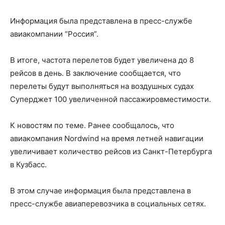
Информация была представлена в пресс-службе
авиакомпании “Россия”.
В итоге, частота перелетов будет увеличена до 8
рейсов в день. В заключение сообщается, что
перелеты будут выполняться на воздушных судах
Суперджет 100 увеличенной пассажировместимости.
К новостям по теме. Ранее сообщалось, что
авиакомпания Nordwind на время летней навигации
увеличивает количество рейсов из Санкт-Петербурга
в Кузбасс.
В этом случае информация была представлена в
пресс-службе авиаперевозчика в социальных сетях.