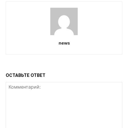
news
ОСТАВЬТЕ ОТВЕТ