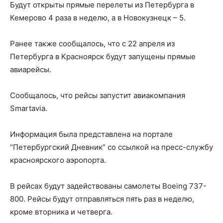
Будут открыты прямые перелеты из Петербурга в
Кемерово 4 раза в неделю, а в Новокузнецк – 5.
Ранее также сообщалось, что с 22 апреля из
Петербурга в Красноярск будут запущены прямые
авиарейсы.
Сообщалось, что рейсы запустит авиакомпания
Smartavia.
Информация была представлена на портале
“Петербургский Дневник” со ссылкой на пресс-службу
красноярского аэропорта.
В рейсах будут задействованы самолеты Boeing 737-
800. Рейсы будут отправляться пять раз в неделю,
кроме вторника и четверга.