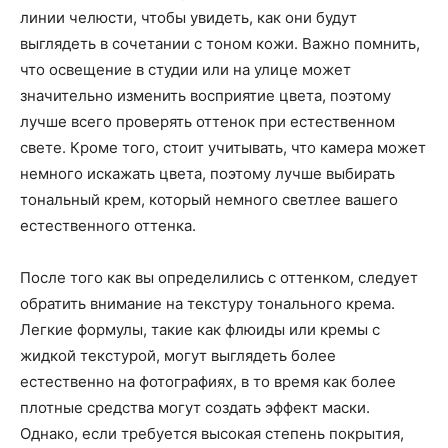
линии челюсти, чтобы увидеть, как они будут
выглядеть в сочетании с тоном кожи. Важно помнить,
что освещение в студии или на улице может
значительно изменить восприятие цвета, поэтому
лучше всего проверять оттенок при естественном
свете. Кроме того, стоит учитывать, что камера может
немного искажать цвета, поэтому лучше выбирать
тональный крем, который немного светлее вашего
естественного оттенка.
После того как вы определились с оттенком, следует
обратить внимание на текстуру тонального крема.
Легкие формулы, такие как флюиды или кремы с
жидкой текстурой, могут выглядеть более
естественно на фотографиях, в то время как более
плотные средства могут создать эффект маски.
Однако, если требуется высокая степень покрытия,