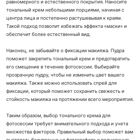
равномерного и естественного покрытия. Наносите
тональный крем небольшими порциями, начиная с
центра лица и постепенно растушевывая к краям.
Такой подход позволит избежать эффекта «маски» и
обеспечит более естественный вид.
Наконец, не забывайте о фиксации макияжа. Пудра
поможет закрепить тональный крем и предотвратить
его смещение в течение фотосессии. Выбирайте
прозрачную пудру, чтобы не изменить цвет вашего
макияжа. Также можно использовать спрей для
фиксации, который поможет сохранить свежесть и
стойкость макияжа на протяжении всего мероприятия.
Таким образом, выбор тонального крема для
фотосессии требует внимательного подхода и учета
множества факторов. Правильный выбор поможет вам
выглядеть безупречно на фотографиях и подчеркнуть