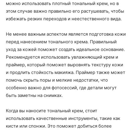
можно использовать плотный тональный крем, но в
этом случае важно правильно его растушевать, чтобы
избежать резких переходов и неестественного вида.
Не менее важным аспектом является подготовка кожи
перед нанесением тонального крема. Правильный
уход за кожей поможет создать идеальное основание.
Рекомендуется использовать увлажняющий крем и
праймер, который поможет выровнять текстуру кожи
и продлить стойкость макияжа. Праймер также может
помочь скрыть поры и мелкие недостатки, что
особенно важно для фотосессий, где детали могут
быть заметны на снимках.
Когда вы наносите тональный крем, стоит
использовать качественные инструменты, такие как
кисти или спонжи. Это поможет добиться более