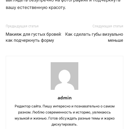
вашу естественную красоту.
Предыдущая статья
Следующая статья
Макияж для густых бровей:
Как сделать губы визуально
как подчеркнуть форму
меньше
admin
Редактор сайта. Пишу интересно и познавательно о самом
разном. Люблю современность и историю, увлекаюсь
музыкой и жизнью. Готов обсуждать разные темы и жарко
дискутировать.