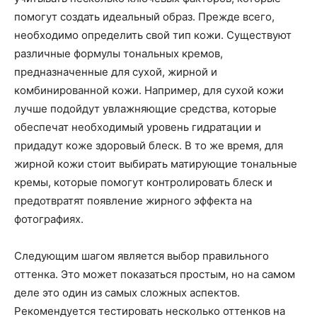
помогут создать идеальный образ. Прежде всего,
необходимо определить свой тип кожи. Существуют
различные формулы тональных кремов,
предназначенные для сухой, жирной и
комбинированной кожи. Например, для сухой кожи
лучше подойдут увлажняющие средства, которые
обеспечат необходимый уровень гидратации и
придадут коже здоровый блеск. В то же время, для
жирной кожи стоит выбирать матирующие тональные
кремы, которые помогут контролировать блеск и
предотвратят появление жирного эффекта на
фотографиях.
Следующим шагом является выбор правильного
оттенка. Это может показаться простым, но на самом
деле это один из самых сложных аспектов.
Рекомендуется тестировать несколько оттенков на