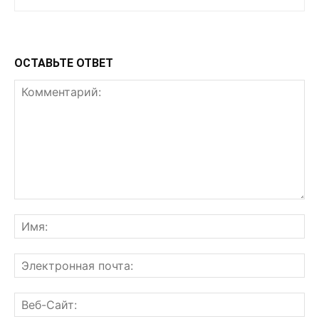
ОСТАВЬТЕ ОТВЕТ