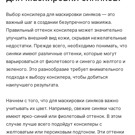
Выбор консилера для маскировки синяков — это
важный шаг в создании безупречного макияжа.
Правильный оттенок консилера может значительно
улучшить внешний вид кожи, скрывая нежелательные
недостатки. Прежде всего, необходимо понимать, что
синяки имеют различные оттенки, которые могут
варьироваться от фиолетового и синего до желтого и
зеленого. Это разнообразие требует внимательного
подхода к выбору консилера, чтобы добиться
наилучшего результата.
Начнем с того, что для маскировки синяков важно
учитывать их цвет. Например, свежие синяки часто
имеют ярко-синий или фиолетовый оттенок. В этом
случае лучше всего подойдут консилеры с
желтоватым или персиковым подтоном. Эти оттенки