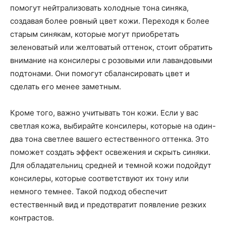
помогут нейтрализовать холодные тона синяка,
создавая более ровный цвет кожи. Переходя к более
старым синякам, которые могут приобретать
зеленоватый или желтоватый оттенок, стоит обратить
внимание на консилеры с розовыми или лавандовыми
подтонами. Они помогут сбалансировать цвет и
сделать его менее заметным.
Кроме того, важно учитывать тон кожи. Если у вас
светлая кожа, выбирайте консилеры, которые на один-
два тона светлее вашего естественного оттенка. Это
поможет создать эффект освежения и скрыть синяки.
Для обладательниц средней и темной кожи подойдут
консилеры, которые соответствуют их тону или
немного темнее. Такой подход обеспечит
естественный вид и предотвратит появление резких
контрастов.