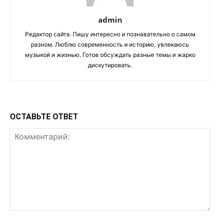
admin
Редактор сайта. Пишу интересно и познавательно о самом
разном. Люблю современность и историю, увлекаюсь
музыкой и жизнью. Готов обсуждать разные темы и жарко
дискутировать.
ОСТАВЬТЕ ОТВЕТ