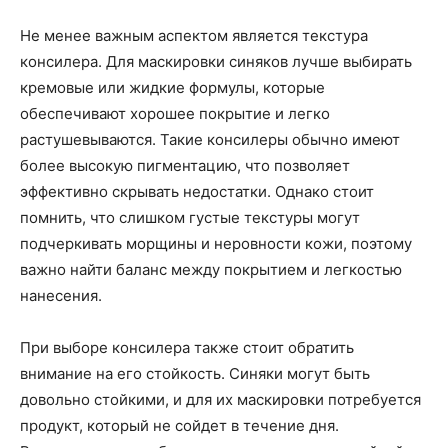
Не менее важным аспектом является текстура
консилера. Для маскировки синяков лучше выбирать
кремовые или жидкие формулы, которые
обеспечивают хорошее покрытие и легко
растушевываются. Такие консилеры обычно имеют
более высокую пигментацию, что позволяет
эффективно скрывать недостатки. Однако стоит
помнить, что слишком густые текстуры могут
подчеркивать морщины и неровности кожи, поэтому
важно найти баланс между покрытием и легкостью
нанесения.
При выборе консилера также стоит обратить
внимание на его стойкость. Синяки могут быть
довольно стойкими, и для их маскировки потребуется
продукт, который не сойдет в течение дня.