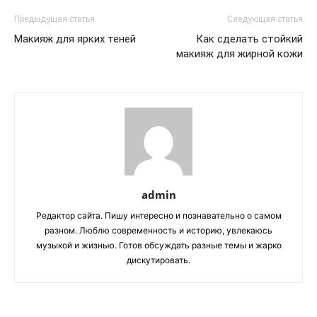
Предыдущая статья
Следующая статья
Макияж для ярких теней
Как сделать стойкий
макияж для жирной кожи
admin
Редактор сайта. Пишу интересно и познавательно о самом
разном. Люблю современность и историю, увлекаюсь
музыкой и жизнью. Готов обсуждать разные темы и жарко
дискутировать.