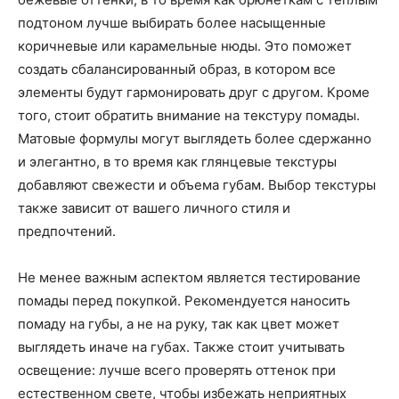
подтоном лучше выбирать более насыщенные
коричневые или карамельные нюды. Это поможет
создать сбалансированный образ, в котором все
элементы будут гармонировать друг с другом. Кроме
того, стоит обратить внимание на текстуру помады.
Матовые формулы могут выглядеть более сдержанно
и элегантно, в то время как глянцевые текстуры
добавляют свежести и объема губам. Выбор текстуры
также зависит от вашего личного стиля и
предпочтений.
Не менее важным аспектом является тестирование
помады перед покупкой. Рекомендуется наносить
помаду на губы, а не на руку, так как цвет может
выглядеть иначе на губах. Также стоит учитывать
освещение: лучше всего проверять оттенок при
естественном свете, чтобы избежать неприятных