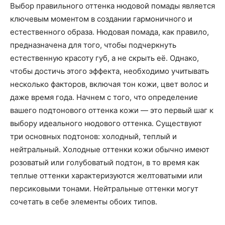
Выбор правильного оттенка нюдовой помады является
ключевым моментом в создании гармоничного и
естественного образа. Нюдовая помада, как правило,
предназначена для того, чтобы подчеркнуть
естественную красоту губ, а не скрыть её. Однако,
чтобы достичь этого эффекта, необходимо учитывать
несколько факторов, включая тон кожи, цвет волос и
даже время года. Начнем с того, что определение
вашего подтонового оттенка кожи — это первый шаг к
выбору идеального нюдового оттенка. Существуют
три основных подтонов: холодный, теплый и
нейтральный. Холодные оттенки кожи обычно имеют
розоватый или голубоватый подтон, в то время как
теплые оттенки характеризуются желтоватыми или
персиковыми тонами. Нейтральные оттенки могут
сочетать в себе элементы обоих типов.