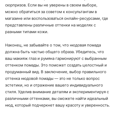
сюрпризов. Если вы не уверены в своем выборе,
можно обратиться за советом к консультантам в
магазине или воспользоваться онлайн-ресурсами, где
представлены различные оттенки на моделях с
разными типами кожи.
Наконец, не забывайте о том, что нюдовая помада
должна быть частью общего образа. Убедитесь, что
ваш макияж глаз и румяна гармонируют с выбранным
оттенком помады. Это поможет создать целостный и
продуманный вид. В заключение, выбор правильного
оттенка нюдовой помады — это не только вопрос
эстетики, но и отражение вашего индивидуального
стиля. Уделив внимание деталям и экспериментируя с
различными оттенками, вы сможете найти идеальный
нюд, который подчеркнет вашу красоту и уверенность.