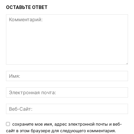
ОСТАВЬТЕ ОТВЕТ
сохраните мое имя, адрес электронной почты и веб-
сайт в этом браузере для следующего комментария.