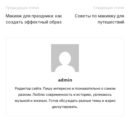
Предыдущая статья
Следующая статья
Макияж для праздника: как
Советы по макияжу для
создать эффектный образ
путешествий
admin
Редактор сайта. Пишу интересно и познавательно о самом
разном. Люблю современность и историю, увлекаюсь
музыкой и жизнью. Готов обсуждать разные темы и жарко
дискутировать.