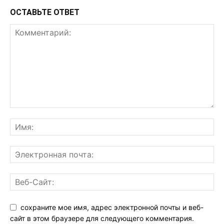
ОСТАВЬТЕ ОТВЕТ
сохраните мое имя, адрес электронной почты и веб-
сайт в этом браузере для следующего комментария.