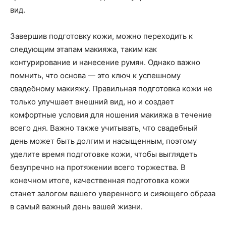
вид.
Завершив подготовку кожи, можно переходить к
следующим этапам макияжа, таким как
контурирование и нанесение румян. Однако важно
помнить, что основа — это ключ к успешному
свадебному макияжу. Правильная подготовка кожи не
только улучшает внешний вид, но и создает
комфортные условия для ношения макияжа в течение
всего дня. Важно также учитывать, что свадебный
день может быть долгим и насыщенным, поэтому
уделите время подготовке кожи, чтобы выглядеть
безупречно на протяжении всего торжества. В
конечном итоге, качественная подготовка кожи
станет залогом вашего уверенного и сияющего образа
в самый важный день вашей жизни.