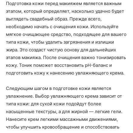
Подготовка кожи перед макияжем является важным
этапом, который определяет, насколько удачно будет
выглядеть свадебный образ. Прежде всего,
необходимо начать с очищения кожи. Используйте
мягкое очищающее средство, подходящее для вашего
типа кожи, чтобы удалить загрязнения и излишки
жира. Это создаст чистую основу для дальнейших
этапов макияжа. После очищения важно тонизировать
кожу. Тоник поможет восстановить pH-баланс и
подготовить кожу к нанесению увлажняющего крема.
Следующим шагом в подготовке кожи является
увлажнение. Выбор увлажняющего крема зависит от
типа кожи: для сухой кожи подойдут более
насыщенные текстуры, а для жирной — легкие гели.
Нанесите крем легкими массажными движениями,
чтобы улучшить кровообращение и способствовать