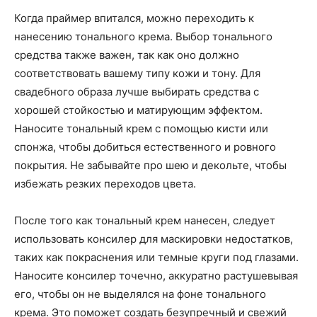
Когда праймер впитался, можно переходить к
нанесению тонального крема. Выбор тонального
средства также важен, так как оно должно
соответствовать вашему типу кожи и тону. Для
свадебного образа лучше выбирать средства с
хорошей стойкостью и матирующим эффектом.
Наносите тональный крем с помощью кисти или
спонжа, чтобы добиться естественного и ровного
покрытия. Не забывайте про шею и декольте, чтобы
избежать резких переходов цвета.
После того как тональный крем нанесен, следует
использовать консилер для маскировки недостатков,
таких как покраснения или темные круги под глазами.
Наносите консилер точечно, аккуратно растушевывая
его, чтобы он не выделялся на фоне тонального
крема. Это поможет создать безупречный и свежий