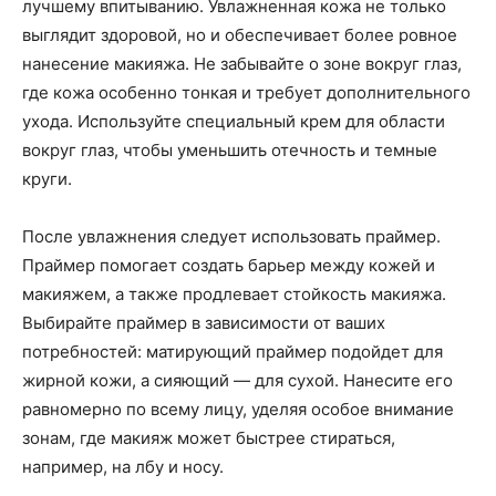
лучшему впитыванию. Увлажненная кожа не только
выглядит здоровой, но и обеспечивает более ровное
нанесение макияжа. Не забывайте о зоне вокруг глаз,
где кожа особенно тонкая и требует дополнительного
ухода. Используйте специальный крем для области
вокруг глаз, чтобы уменьшить отечность и темные
круги.
После увлажнения следует использовать праймер.
Праймер помогает создать барьер между кожей и
макияжем, а также продлевает стойкость макияжа.
Выбирайте праймер в зависимости от ваших
потребностей: матирующий праймер подойдет для
жирной кожи, а сияющий — для сухой. Нанесите его
равномерно по всему лицу, уделяя особое внимание
зонам, где макияж может быстрее стираться,
например, на лбу и носу.