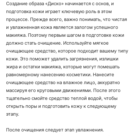
Создание образа «Диско» начинается с основ, и
подготовка кожи играет ключевую роль в этом
процессе. Прежде всего, важно понимать, что чистая
и увлажненная кожа является залогом успешного
макияжа. Поэтому первым шагом в подготовке кожи
должно стать очищение. Используйте мягкое
очищающее средство, которое подходит вашему типу
кожи. Это поможет удалить загрязнения, излишки
жира и остатки макияжа, которые могут помешать
равномерному нанесению косметики. Нанесите
очищающее средство на влажное лицо, аккуратно
массируя его круговыми движениями. После этого
тщательно смойте средство теплой водой, чтобы
открыть поры и подготовить кожу к следующему
этапу.
После очищения следует этап увлажнения.