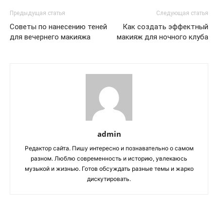
Предыдущая статья
Следующая статья
Советы по нанесению теней
Как создать эффектный
для вечернего макияжа
макияж для ночного клуба
admin
Редактор сайта. Пишу интересно и познавательно о самом
разном. Люблю современность и историю, увлекаюсь
музыкой и жизнью. Готов обсуждать разные темы и жарко
дискутировать.