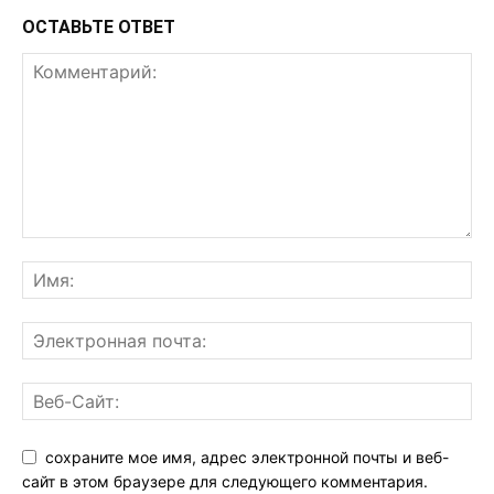
ОСТАВЬТЕ ОТВЕТ
сохраните мое имя, адрес электронной почты и веб-
сайт в этом браузере для следующего комментария.