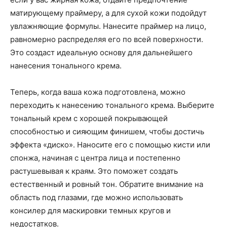
матирующему праймеру, а для сухой кожи подойдут
увлажняющие формулы. Нанесите праймер на лицо,
равномерно распределяя его по всей поверхности.
Это создаст идеальную основу для дальнейшего
нанесения тонального крема.
Теперь, когда ваша кожа подготовлена, можно
переходить к нанесению тонального крема. Выберите
тональный крем с хорошей покрывающей
способностью и сияющим финишем, чтобы достичь
эффекта «диско». Наносите его с помощью кисти или
спонжа, начиная с центра лица и постепенно
растушевывая к краям. Это поможет создать
естественный и ровный тон. Обратите внимание на
область под глазами, где можно использовать
консилер для маскировки темных кругов и
недостатков.