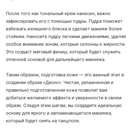
После того как тональный крем нанесен, важно
зафиксировать его с помощью пудры. Пудра поможет
избежать излишнего блеска и сделает макияж более
стойким. Наносите пудру легкими движениями, уделяя
особое внимание зонам, которые склонны к жирности.
Это создаст матовый финиш, который будет служить
отличной основой для дальнейшего макияжа.
Таким образом, подготовка кожи — это важный этап в
создании образа «Диско». Чистая, увлажненная и
правильно подготовленная кожа позволит вам
добиться желаемого эффекта и уверенности в своем
образе. Следуя этим шагам, вы создадите идеальную
основу для яркого и запоминающегося макияжа,
который будет сиять на танцполе.