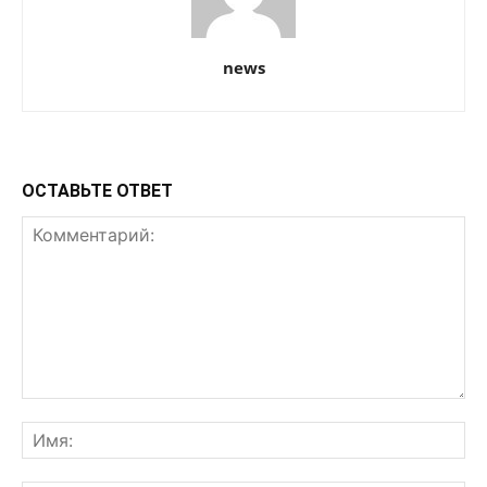
news
ОСТАВЬТЕ ОТВЕТ