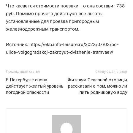
Что касается стоимости поездки, то она составит 738
руб. Помимо прочего действуют все льготы,
установленные для проезда пригородным
железнодорожным транспортом.
Источник: https://ekb.info-leisure.ru/2023/07/03/po-
ulice-volgogradskoj-zakroyut-dvizhenie-tramvaev/
Предыдущая статья
Следующая статья
В Петербурге снова
Жителям Северной столицы
действует желтый уровень
рассказали о том, можно ли
погодной опасности
пить родниковую воду