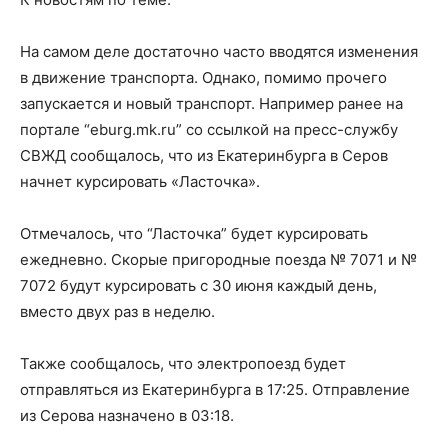
На самом деле достаточно часто вводятся изменения
в движение транспорта. Однако, помимо прочего
запускается и новый транспорт. Например ранее на
портале “eburg.mk.ru” со ссылкой на пресс-службу
СВЖД сообщалось, что из Екатеринбурга в Серов
начнет курсировать «Ласточка».
Отмечалось, что “Ласточка” будет курсировать
ежедневно. Скорые пригородные поезда № 7071 и №
7072 будут курсировать с 30 июня каждый день,
вместо двух раз в неделю.
Также сообщалось, что электропоезд будет
отправляться из Екатеринбурга в 17:25. Отправление
из Серова назначено в 03:18.