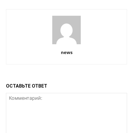
news
ОСТАВЬТЕ ОТВЕТ