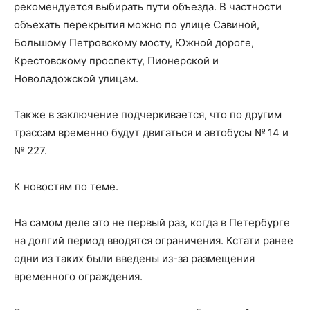
рекомендуется выбирать пути объезда. В частности
объехать перекрытия можно по улице Савиной,
Большому Петровскому мосту, Южной дороге,
Крестовскому проспекту, Пионерской и
Новоладожской улицам.
Также в заключение подчеркивается, что по другим
трассам временно будут двигаться и автобусы № 14 и
№ 227.
К новостям по теме.
На самом деле это не первый раз, когда в Петербурге
на долгий период вводятся ограничения. Кстати ранее
одни из таких были введены из-за размещения
временного ограждения.