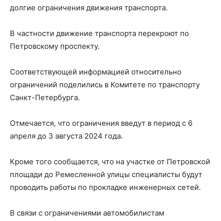
долгие ограничения движения транспорта.
В частности движение транспорта перекроют по
Петровскому проспекту.
Соответствующей информацией относительно
ограничений поделились в Комитете по транспорту
Санкт-Петербурга.
Отмечается, что ограничения введут в период с 6
апреля до 3 августа 2024 года.
Кроме того сообщается, что на участке от Петровской
площади до Ремесленной улицы специалисты будут
проводить работы по прокладке инженерных сетей.
В связи с ограничениями автомобилистам