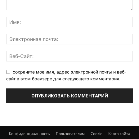
сохраните мое имя, адрес электронной почты и веб-
сайт в этом браузере для следующего комментария.
Конфиденциальность
Пользователям
Cookie
Карта сайта