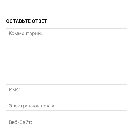
ОСТАВЬТЕ ОТВЕТ