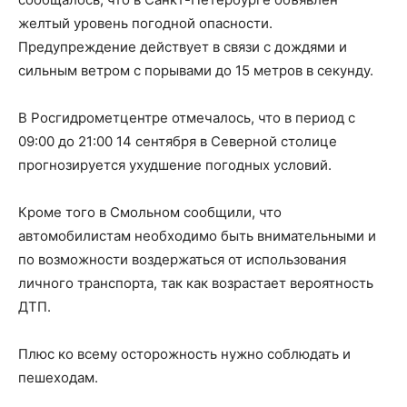
желтый уровень погодной опасности.
Предупреждение действует в связи с дождями и
сильным ветром с порывами до 15 метров в секунду.
В Росгидрометцентре отмечалось, что в период с
09:00 до 21:00 14 сентября в Северной столице
прогнозируется ухудшение погодных условий.
Кроме того в Смольном сообщили, что
автомобилистам необходимо быть внимательными и
по возможности воздержаться от использования
личного транспорта, так как возрастает вероятность
ДТП.
Плюс ко всему осторожность нужно соблюдать и
пешеходам.