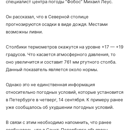
специалист центра погоды “Фобос” Михаил Леус.
Он рассказал, что в Северной столице
прогнозируются осадки в виде дождя. Местами
возможны ливни.
Столбики термометров окажутся на уровне +17 — +19
градусов. Что касается атмосферного давления, то
оно увеличится и составит 761 мм ртутного столба.
Данный показатель является около нормы.
Однако это не единственная информация
относительно погодных условий, которые установится
в Петербурге в четверг, 14 сентября. К примеру ранее
уже сообщалось об ухудшении погодных условий.
В связи с этим необходимо напомнить, что ранее
сообщалось, что в Санкт-Петербурге объявлен