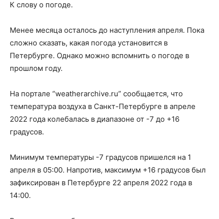
К слову о погоде.
Менее месяца осталось до наступления апреля. Пока
сложно сказать, какая погода установится в
Петербурге. Однако можно вспомнить о погоде в
прошлом году.
На портале “weatherarchive.ru” сообщается, что
температура воздуха в Санкт-Петербурге в апреле
2022 года колебалась в диапазоне от -7 до +16
градусов.
Минимум температуры -7 градусов пришелся на 1
апреля в 05:00. Напротив, максимум +16 градусов был
зафиксирован в Петербурге 22 апреля 2022 года в
14:00.