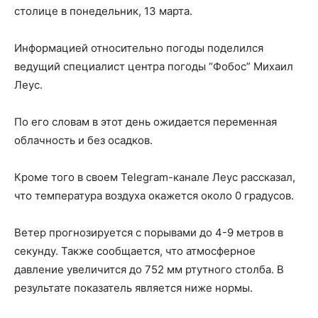
столице в понедельник, 13 марта.
Информацией относительно погоды поделился
ведущий специалист центра погоды “Фобос” Михаил
Леус.
По его словам в этот день ожидается переменная
облачность и без осадков.
Кроме того в своем Telegram-канале Леус рассказал,
что температура воздуха окажется около 0 градусов.
Ветер прогнозируется с порывами до 4-9 метров в
секунду. Также сообщается, что атмосферное
давление увеличится до 752 мм ртутного столба. В
результате показатель является ниже нормы.