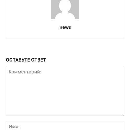
news
ОСТАВЬТЕ ОТВЕТ