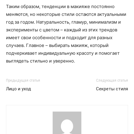
Таким образом, тенденции в макияже постоянно
меняются, но некоторые стили остаются актуальными
год за годом. Натуральность, гламур, минимализм и
эксперименты с цветом – каждый из этих трендов
имеет свои особенности и подходит для разных
случаев. Главное – выбирать макияж, который
подчеркивает индивидуальную красоту и помогает
выглядеть стильно и уверенно.
Предыдущая статья
Следующая статья
Лицо и уход
Секреты стиля