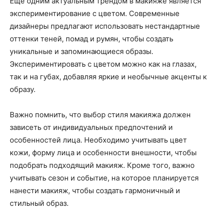
Еще одним актуальным трендом в макияже является
экспериментирование с цветом. Современные
дизайнеры предлагают использовать нестандартные
оттенки теней, помад и румян, чтобы создать
уникальные и запоминающиеся образы.
Экспериментировать с цветом можно как на глазах,
так и на губах, добавляя яркие и необычные акценты к
образу.
Важно помнить, что выбор стиля макияжа должен
зависеть от индивидуальных предпочтений и
особенностей лица. Необходимо учитывать цвет
кожи, форму лица и особенности внешности, чтобы
подобрать подходящий макияж. Кроме того, важно
учитывать сезон и событие, на которое планируется
нанести макияж, чтобы создать гармоничный и
стильный образ.