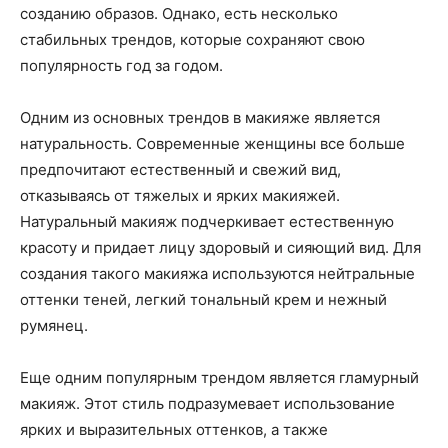
созданию образов. Однако, есть несколько
стабильных трендов, которые сохраняют свою
популярность год за годом.
Одним из основных трендов в макияже является
натуральность. Современные женщины все больше
предпочитают естественный и свежий вид,
отказываясь от тяжелых и ярких макияжей.
Натуральный макияж подчеркивает естественную
красоту и придает лицу здоровый и сияющий вид. Для
создания такого макияжа используются нейтральные
оттенки теней, легкий тональный крем и нежный
румянец.
Еще одним популярным трендом является гламурный
макияж. Этот стиль подразумевает использование
ярких и выразительных оттенков, а также