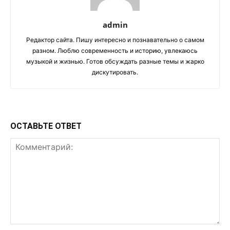
admin
Редактор сайта. Пишу интересно и познавательно о самом
разном. Люблю современность и историю, увлекаюсь
музыкой и жизнью. Готов обсуждать разные темы и жарко
дискутировать.
ОСТАВЬТЕ ОТВЕТ