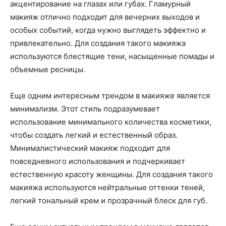
акцентирование на глазах или губах. Гламурный
макияж отлично подходит для вечерних выходов и
особых событий, когда нужно выглядеть эффектно и
привлекательно. Для создания такого макияжа
используются блестящие тени, насыщенные помады и
объемные ресницы.
Еще одним интересным трендом в макияже является
минимализм. Этот стиль подразумевает
использование минимального количества косметики,
чтобы создать легкий и естественный образ.
Минималистический макияж подходит для
повседневного использования и подчеркивает
естественную красоту женщины. Для создания такого
макияжа используются нейтральные оттенки теней,
легкий тональный крем и прозрачный блеск для губ.