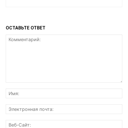
ОСТАВЬТЕ ОТВЕТ