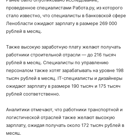
проведенное специалистами Работа.ру, из которого
стало известно, что специалисты в банковской сфере
Ленобласти ожидают зарплату в размере 269 000
рублей в месяц.
Также высокую заработную плату желают получать
работники строительной отрасли — до 216 тысяч
рублей в месяц. Специалисты по управлению
персоналом также хотят зарабатывать на уровне 198
тысяч рублей в месяц. IT-специалисты и дизайнеры
ожидают зарплату в размере 190 тысяч и 175 тысяч
рублей соответственно.
Аналитики отмечают, что работники транспортной и
логистической отраслей также желают высокую
зарплату, ожидая получать около 172 тысяч рублей в
месяц.