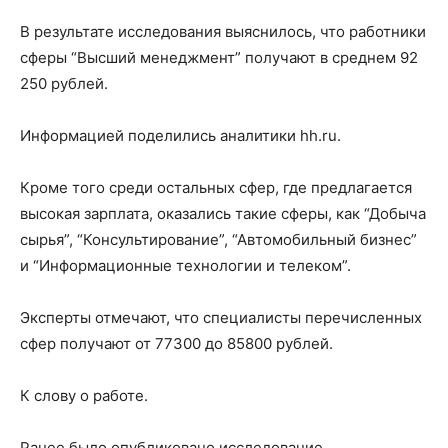
В результате исследования выяснилось, что работники
сферы “Высший менеджмент” получают в среднем 92
250 рублей.
Информацией поделились аналитики hh.ru.
Кроме того среди остальных сфер, где предлагается
высокая зарплата, оказались такие сферы, как “Добыча
сырья”, “Консультирование”, “Автомобильный бизнес”
и “Информационные технологии и телеком”.
Эксперты отмечают, что специалисты перечисленных
сфер получают от 77300 до 85800 рублей.
К слову о работе.
Ранее было опубликовано исследование,