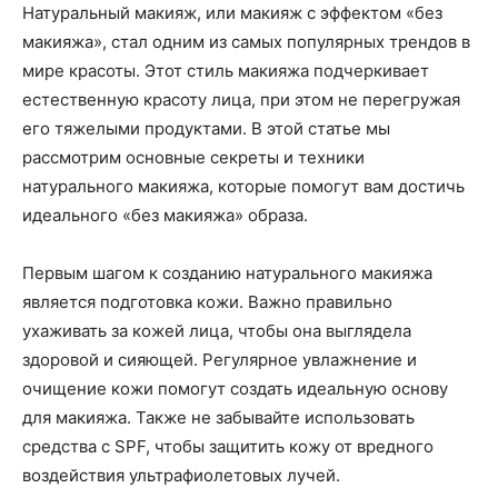
Натуральный макияж, или макияж с эффектом «без
макияжа», стал одним из самых популярных трендов в
мире красоты. Этот стиль макияжа подчеркивает
естественную красоту лица, при этом не перегружая
его тяжелыми продуктами. В этой статье мы
рассмотрим основные секреты и техники
натурального макияжа, которые помогут вам достичь
идеального «без макияжа» образа.
Первым шагом к созданию натурального макияжа
является подготовка кожи. Важно правильно
ухаживать за кожей лица, чтобы она выглядела
здоровой и сияющей. Регулярное увлажнение и
очищение кожи помогут создать идеальную основу
для макияжа. Также не забывайте использовать
средства с SPF, чтобы защитить кожу от вредного
воздействия ультрафиолетовых лучей.