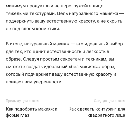
минимум продуктов и не перегружайте лицо
тяжелыми текстурами. Цель натурального макияжа —
подчеркнуть вашу естественную красоту, а не скрыть
ее под слоем косметики.
В итоге, натуральный макияж — это идеальный выбор
для тех, кто ценит естественность и легкость в
образе. Следуя простым секретам и техникам, вы
сможете создать идеальный «без макияжа» образ,
который подчеркнет вашу естественную красоту и
придаст вам уверенности.
Предыдущая статья
Следующая статья
Как подобрать макияж к
Как сделать контуринг для
форме глаз
квадратного лица