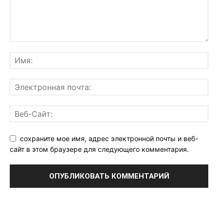
сохраните мое имя, адрес электронной почты и веб-
сайт в этом браузере для следующего комментария.