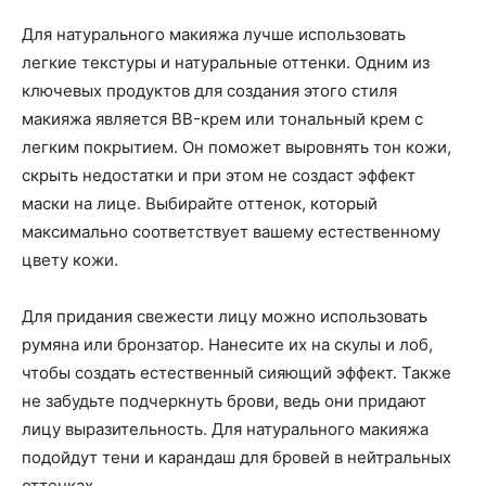
Для натурального макияжа лучше использовать
легкие текстуры и натуральные оттенки. Одним из
ключевых продуктов для создания этого стиля
макияжа является BB-крем или тональный крем с
легким покрытием. Он поможет выровнять тон кожи,
скрыть недостатки и при этом не создаст эффект
маски на лице. Выбирайте оттенок, который
максимально соответствует вашему естественному
цвету кожи.
Для придания свежести лицу можно использовать
румяна или бронзатор. Нанесите их на скулы и лоб,
чтобы создать естественный сияющий эффект. Также
не забудьте подчеркнуть брови, ведь они придают
лицу выразительность. Для натурального макияжа
подойдут тени и карандаш для бровей в нейтральных
оттенках.