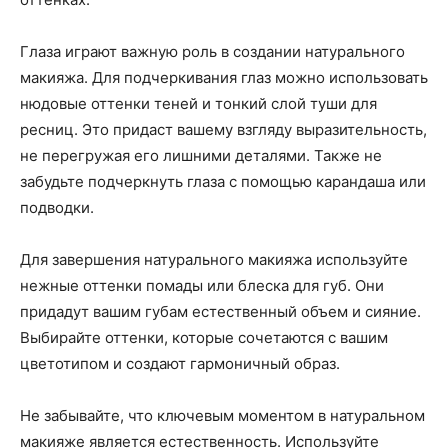
Глаза играют важную роль в создании натурального
макияжа. Для подчеркивания глаз можно использовать
нюдовые оттенки теней и тонкий слой туши для
ресниц. Это придаст вашему взгляду выразительность,
не перегружая его лишними деталями. Также не
забудьте подчеркнуть глаза с помощью карандаша или
подводки.
Для завершения натурального макияжа используйте
нежные оттенки помады или блеска для губ. Они
придадут вашим губам естественный объем и сияние.
Выбирайте оттенки, которые сочетаются с вашим
цветотипом и создают гармоничный образ.
Не забывайте, что ключевым моментом в натуральном
макияже является естественность. Используйте