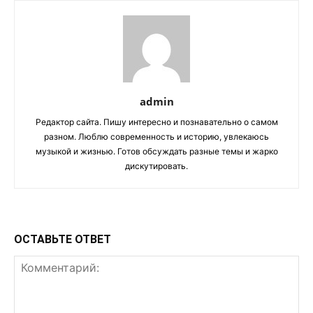
admin
Редактор сайта. Пишу интересно и познавательно о самом
разном. Люблю современность и историю, увлекаюсь
музыкой и жизнью. Готов обсуждать разные темы и жарко
дискутировать.
ОСТАВЬТЕ ОТВЕТ