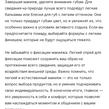
Завершая макияж, уделите внимание губам. Для
свидания на природе лучше всего подойдут легкие
бальзамы или блески для губ с легким оттенком. Они
не только придадут губам цвет, но и увлажнят их, что
особенно важно в условиях активного отдыха. Если вы
предпочитаете помаду, выбирайте формулы с легким
финишем, которые не будут ощущаться тяжело.
Не забывайте о фиксации макияжа. Легкий спрей для
фиксации поможет сохранить ваш образ на
протяжении всего свидания, защищая его от
воздействия внешней среды. Важно помнить, что
легкий и естественный макияж — это не только
вопрос выбора продуктов, но и умение подчеркивать
свою индивидуальность. В конечном итоге, главное —
это уверенность в себе и комфорт, которые позволят
вам наслаждаться моментом и общением с вашим