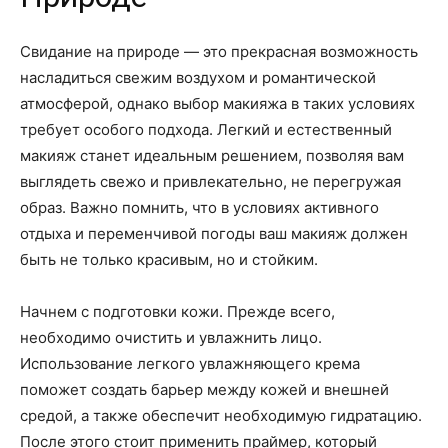
Свидание на природе — это прекрасная возможность
насладиться свежим воздухом и романтической
атмосферой, однако выбор макияжа в таких условиях
требует особого подхода. Легкий и естественный
макияж станет идеальным решением, позволяя вам
выглядеть свежо и привлекательно, не перегружая
образ. Важно помнить, что в условиях активного
отдыха и переменчивой погоды ваш макияж должен
быть не только красивым, но и стойким.
Начнем с подготовки кожи. Прежде всего,
необходимо очистить и увлажнить лицо.
Использование легкого увлажняющего крема
поможет создать барьер между кожей и внешней
средой, а также обеспечит необходимую гидратацию.
После этого стоит применить праймер, который