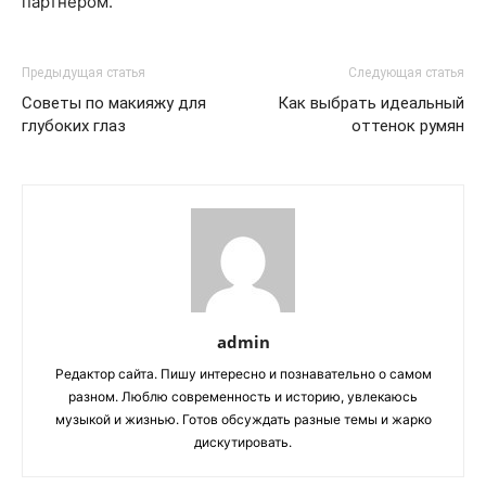
партнером.
Предыдущая статья
Следующая статья
Советы по макияжу для
Как выбрать идеальный
глубоких глаз
оттенок румян
admin
Редактор сайта. Пишу интересно и познавательно о самом
разном. Люблю современность и историю, увлекаюсь
музыкой и жизнью. Готов обсуждать разные темы и жарко
дискутировать.