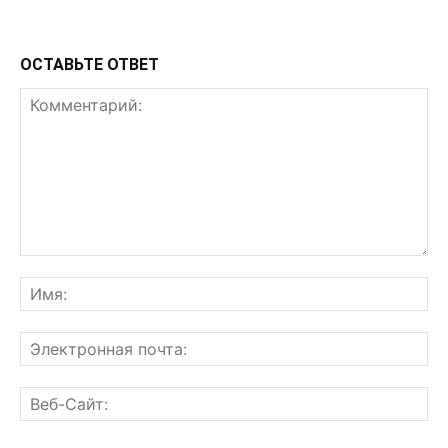
ОСТАВЬТЕ ОТВЕТ