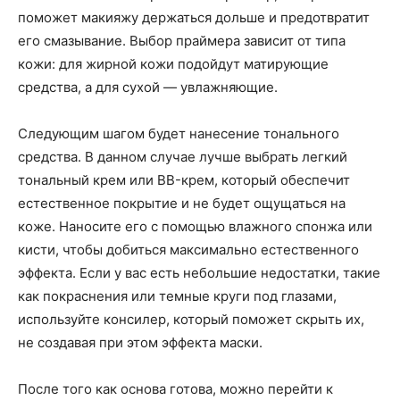
поможет макияжу держаться дольше и предотвратит
его смазывание. Выбор праймера зависит от типа
кожи: для жирной кожи подойдут матирующие
средства, а для сухой — увлажняющие.
Следующим шагом будет нанесение тонального
средства. В данном случае лучше выбрать легкий
тональный крем или BB-крем, который обеспечит
естественное покрытие и не будет ощущаться на
коже. Наносите его с помощью влажного спонжа или
кисти, чтобы добиться максимально естественного
эффекта. Если у вас есть небольшие недостатки, такие
как покраснения или темные круги под глазами,
используйте консилер, который поможет скрыть их,
не создавая при этом эффекта маски.
После того как основа готова, можно перейти к