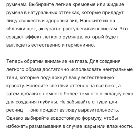
румянам. Выбирайте легкие кремовые или жидкие
румяна в натуральных оттенках, которые придадут
лицу свежесть и здоровый вид. Наносите их на
яблочки щек, аккуратно растушевывая к вискам. Это
создаст эффект легкого румянца, который будет
выглядеть естественно и гармонично.
Теперь обратим внимание на глаза. Для создания
легкого образа достаточно использовать нейтральные
тени, которые подчеркнут вашу естественную
красоту. Нанесите светлый оттенок на все веко, а
затем добавьте немного более темного в складку века
для создания глубины. Не забывайте о туши для
ресниц — она придаст взгляду выразительность.
Однако выбирайте водостойкую формулу, чтобы
избежать размазывания в случае жары или влажности.