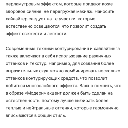
перламутровым эффектом, которые придают коже
здоровое сияние, не перегружая макияж. Наносить
хайлайтер следует на те участки, которые
естественно освещаются, что позволит создать
эффект свежести и легкости.
Современные техники контурирования и хайлайтинга
также включают в себя использование различных
оттенков и текстур. Например, для создания более
выразительных скул можно комбинировать несколько
оттенков контурирующих средств, что позволит
добиться многослойного эффекта. Важно помнить, что
в образе «Модерн» акцент должен быть сделан на
естественность, поэтому лучше выбирать более
теплые и нейтральные оттенки, которые гармонично
вписываются в общий стиль.