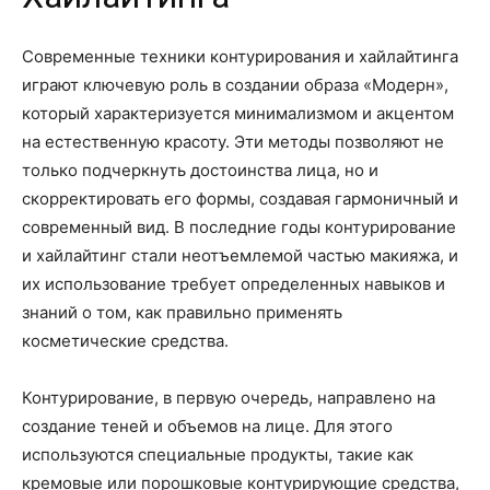
Современные техники контурирования и хайлайтинга
играют ключевую роль в создании образа «Модерн»,
который характеризуется минимализмом и акцентом
на естественную красоту. Эти методы позволяют не
только подчеркнуть достоинства лица, но и
скорректировать его формы, создавая гармоничный и
современный вид. В последние годы контурирование
и хайлайтинг стали неотъемлемой частью макияжа, и
их использование требует определенных навыков и
знаний о том, как правильно применять
косметические средства.
Контурирование, в первую очередь, направлено на
создание теней и объемов на лице. Для этого
используются специальные продукты, такие как
кремовые или порошковые контурирующие средства,