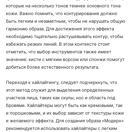
которые на несколько тонов темнее основного тона
кожи. Важно помнить, что контурирование должно
быть легким и незаметным, чтобы не нарушать общую
гармонию образа. Для достижения этого эффекта
необходимо тщательно растушевывать контур, чтобы
избежать резких линий. В этом контексте стоит
отметить, что выбор инструментов также имеет
значение: кисти с мягким ворсом или спонжи помогут
добиться более естественного результата.
Переходя к хайлайтингу, следует подчеркнуть, что
этот метод служит для выделения определенных
участков лица, таких как скулы, нос и область под
бровями. Хайлайтеры могут быть как кремовыми, так
и порошковыми, и их выбор зависит от текстуры кожи
и желаемого эффекта. Для создания образа «Модерн»
рекомендуется использовать хайлайтеры с легким