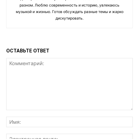
разном. Люблю современность и историю, увлекаюсь
музыкой и жизнью. Готов обсуждать разные темы и жарко
дискутировать.
ОСТАВЬТЕ ОТВЕТ