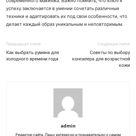
современного макияжа. Важно помнить, что ключ к
успеху заключается в умении сочетать различные
техники и адаптировать их под свои особенности, что
делает каждый образ уникальным и неповторимым.
Предыдущая статья
Следующая статья
Как выбрать румяна для
Советы по выбору
холодного времени года
консилера для возрастной
кожи
admin
Редактор сайта. Пишу интересно и познавательно о самом