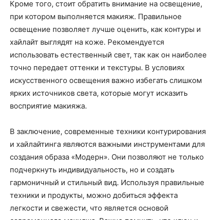
Кроме того, стоит обратить внимание на освещение,
при котором выполняется макияж. Правильное
освещение позволяет лучше оценить, как контуры и
хайлайт выглядят на коже. Рекомендуется
использовать естественный свет, так как он наиболее
точно передает оттенки и текстуры. В условиях
искусственного освещения важно избегать слишком
ярких источников света, которые могут исказить
восприятие макияжа.
В заключение, современные техники контурирования
и хайлайтинга являются важными инструментами для
создания образа «Модерн». Они позволяют не только
подчеркнуть индивидуальность, но и создать
гармоничный и стильный вид. Используя правильные
техники и продукты, можно добиться эффекта
легкости и свежести, что является основой