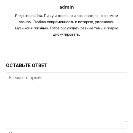
admin
Редактор сайта. Пишу интересно и познавательно о самом
разном. Люблю современность и историю, увлекаюсь
музыкой и жизнью. Готов обсуждать разные темы и жарко
дискутировать.
ОСТАВЬТЕ ОТВЕТ