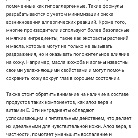
помеченные как гипоаллергенные. Такие формулы
разрабатываются с учетом минимизации риска
возникновения аллергических реакций. Кроме того,
многие производители используют более безопасные
и мягкие ингредиенты, такие как экстракты растений
и масла, которые могут не только не вызывать
раздражения, но и оказывать положительное влияние
на кожу. Например, масла жожоба и арганы известны
своими увлажняющими свойствами и могут помочь
сохранить кожу вокруг глаз в хорошем состоянии.
Также стоит обратить внимание на наличие в составе
продуктов таких компонентов, как алоэ вера и
витамин Е. Эти ингредиенты обладают
успокаивающим и питательным действием, что делает
их идеальными для чувствительной кожи. Алоэ вера, в
частности, помогает уменьшить воспаление и