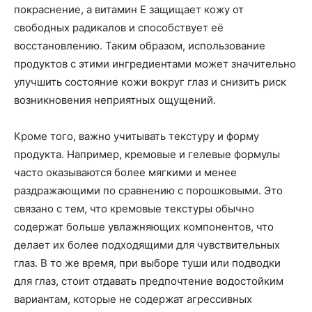
покраснение, а витамин Е защищает кожу от
свободных радикалов и способствует её
восстановлению. Таким образом, использование
продуктов с этими ингредиентами может значительно
улучшить состояние кожи вокруг глаз и снизить риск
возникновения неприятных ощущений.
Кроме того, важно учитывать текстуру и форму
продукта. Например, кремовые и гелевые формулы
часто оказываются более мягкими и менее
раздражающими по сравнению с порошковыми. Это
связано с тем, что кремовые текстуры обычно
содержат больше увлажняющих компонентов, что
делает их более подходящими для чувствительных
глаз. В то же время, при выборе туши или подводки
для глаз, стоит отдавать предпочтение водостойким
вариантам, которые не содержат агрессивных