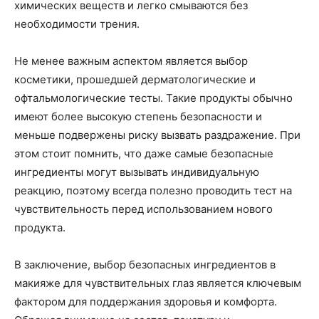
химических веществ и легко смываются без
необходимости трения.
Не менее важным аспектом является выбор
косметики, прошедшей дерматологические и
офтальмологические тесты. Такие продукты обычно
имеют более высокую степень безопасности и
меньше подвержены риску вызвать раздражение. При
этом стоит помнить, что даже самые безопасные
ингредиенты могут вызывать индивидуальную
реакцию, поэтому всегда полезно проводить тест на
чувствительность перед использованием нового
продукта.
В заключение, выбор безопасных ингредиентов в
макияже для чувствительных глаз является ключевым
фактором для поддержания здоровья и комфорта.