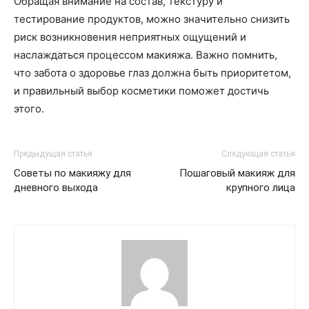
Обращая внимание на состав, текстуру и
тестирование продуктов, можно значительно снизить
риск возникновения неприятных ощущений и
наслаждаться процессом макияжа. Важно помнить,
что забота о здоровье глаз должна быть приоритетом,
и правильный выбор косметики поможет достичь
этого.
Предыдущая статья
Следующая статья
Советы по макияжу для
Пошаговый макияж для
дневного выхода
крупного лица