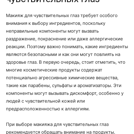
Макияж для чувствительных глаз требует особого
внимания к выбору ингредиентов, поскольку
неправильные компоненты могут вызвать
раздражение, покраснение или даже аллергические
реакции. Поэтому важно понимать, какие ингредиенты
являются безопасными и как они могут повлиять на
здоровье глаз. В первую очередь, стоит отметить, что
многие косметические продукты содержат
потенциально агрессивные химические вещества,
такие как парабены, сульфаты и ароматизаторы. Эти
компоненты могут вызывать дискомфорт, особенно у
людей с чувствительной кожей или
предрасположенностью к аллергиям.
При выборе макияжа для чувствительных глаз
рекомендуется обращать внимание на продукты,