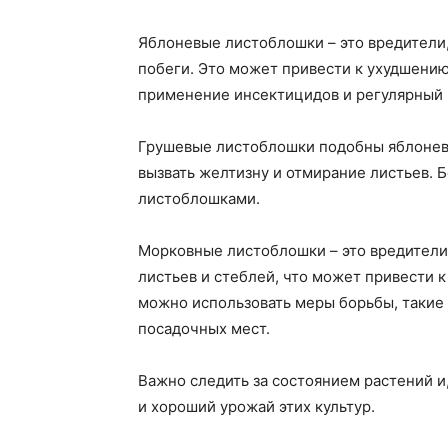
Яблоневые листоблошки – это вредители,
побеги. Это может привести к ухудшению
применение инсектицидов и регулярный 
Грушевые листоблошки подобны яблоневы
вызвать желтизну и отмирание листьев. 
листоблошками.
Морковные листоблошки – это вредители,
листьев и стеблей, что может привести 
можно использовать меры борьбы, такие 
посадочных мест.
Важно следить за состоянием растений и
и хороший урожай этих культур.