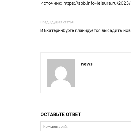
Источник: https://spb.info-leisure.ru/202
Предыдущая статья
В Екатеринбурге планируется высадить но
news
ОСТАВЬТЕ ОТВЕТ