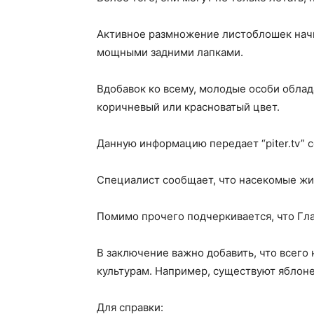
Активное размножение листоблошек начи
мощными задними лапками.
Вдобавок ко всему, молодые особи облад
коричневый или красноватый цвет.
Данную информацию передает “piter.tv” с
Специалист сообщает, что насекомые жив
Помимо прочего подчеркивается, что Гла
В заключение важно добавить, что всего
культурам. Например, существуют яблоне
Для справки: