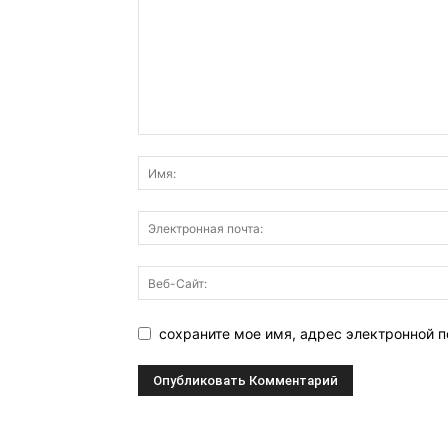
сохраните мое имя, адрес электронной п