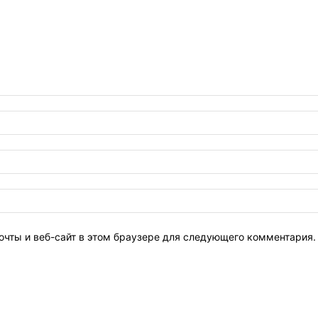
очты и веб-сайт в этом браузере для следующего комментария.