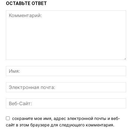
ОСТАВЬТЕ ОТВЕТ
сохраните мое имя, адрес электронной почты и веб-
сайт в этом браузере для следующего комментария.