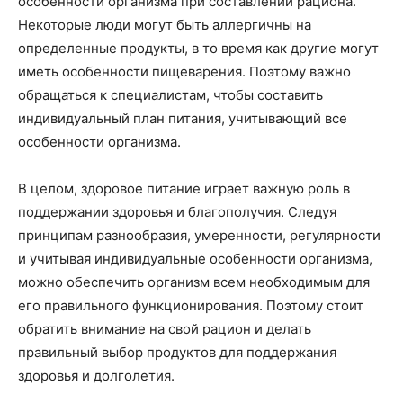
особенности организма при составлении рациона.
Некоторые люди могут быть аллергичны на
определенные продукты, в то время как другие могут
иметь особенности пищеварения. Поэтому важно
обращаться к специалистам, чтобы составить
индивидуальный план питания, учитывающий все
особенности организма.
В целом, здоровое питание играет важную роль в
поддержании здоровья и благополучия. Следуя
принципам разнообразия, умеренности, регулярности
и учитывая индивидуальные особенности организма,
можно обеспечить организм всем необходимым для
его правильного функционирования. Поэтому стоит
обратить внимание на свой рацион и делать
правильный выбор продуктов для поддержания
здоровья и долголетия.