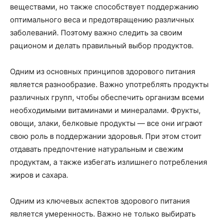
веществами, но также способствует поддержанию
оптимального веса и предотвращению различных
заболеваний. Поэтому важно следить за своим
рационом и делать правильный выбор продуктов.
Одним из основных принципов здорового питания
является разнообразие. Важно употреблять продукты
различных групп, чтобы обеспечить организм всеми
необходимыми витаминами и минералами. Фрукты,
овощи, злаки, белковые продукты — все они играют
свою роль в поддержании здоровья. При этом стоит
отдавать предпочтение натуральным и свежим
продуктам, а также избегать излишнего потребления
жиров и сахара.
Одним из ключевых аспектов здорового питания
является умеренность. Важно не только выбирать