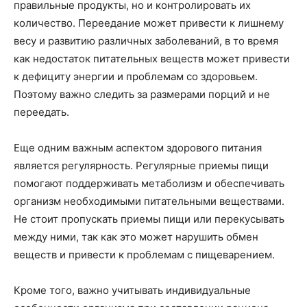
правильные продукты, но и контролировать их
количество. Переедание может привести к лишнему
весу и развитию различных заболеваний, в то время
как недостаток питательных веществ может привести
к дефициту энергии и проблемам со здоровьем.
Поэтому важно следить за размерами порций и не
переедать.
Еще одним важным аспектом здорового питания
является регулярность. Регулярные приемы пищи
помогают поддерживать метаболизм и обеспечивать
организм необходимыми питательными веществами.
Не стоит пропускать приемы пищи или перекусывать
между ними, так как это может нарушить обмен
веществ и привести к проблемам с пищеварением.
Кроме того, важно учитывать индивидуальные