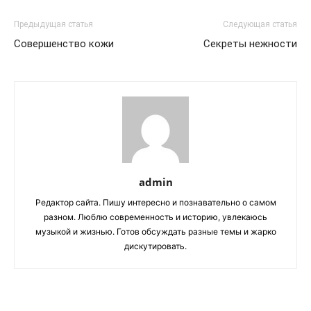
Предыдущая статья
Следующая статья
Совершенство кожи
Секреты нежности
admin
Редактор сайта. Пишу интересно и познавательно о самом
разном. Люблю современность и историю, увлекаюсь
музыкой и жизнью. Готов обсуждать разные темы и жарко
дискутировать.