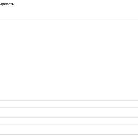
ировать.