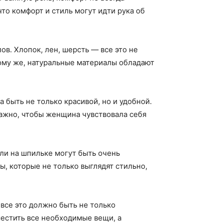
то комфорт и стиль могут идти рука об
в. Хлопок, лен, шерсть — все это не
тому же, натуральные материалы обладают
быть не только красивой, но и удобной.
Важно, чтобы женщина чувствовала себя
ли на шпильке могут быть очень
ы, которые не только выглядят стильно,
все это должно быть не только
естить все необходимые вещи, а