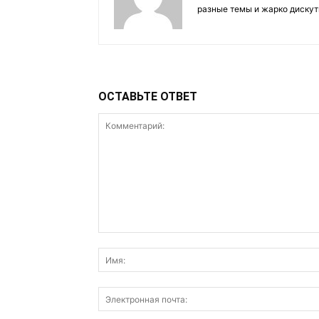
разные темы и жарко дискут
ОСТАВЬТЕ ОТВЕТ