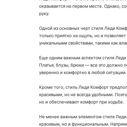
оказывается на первом месте. Однако, с
руку.
Одной из основных черт стиля Леди Комф
только приятно на ощупь, но и позволяе
уникальными свойствами, такими как вла
Еще одним важным аспектом стиля Леди 
Платья, блузы, брюки — все это должно 
уверенно и комфортно в любой ситуации.
Кроме того, стиль Леди Комфорт предпол
красивыми, но не всегда удобными. Поэт
но и обеспечивают комфорт при ходьбе.
Не менее важным элементом стиля Леди 
красивым, но и функциональным. Наприме