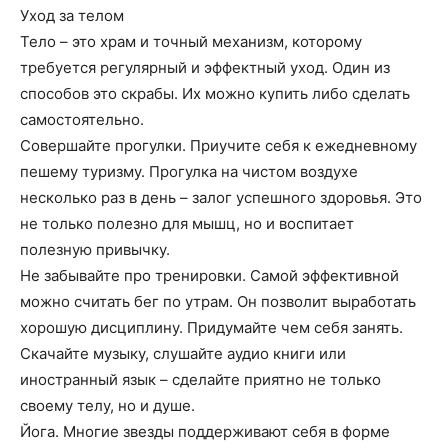
Уход за телом
Тело – это храм и точный механизм, которому
требуется регулярный и эффектный уход. Один из
способов это скрабы. Их можно купить либо сделать
самостоятельно.
Совершайте прогулки. Приучите себя к ежедневному
пешему туризму. Прогулка на чистом воздухе
несколько раз в день – залог успешного здоровья. Это
не только полезно для мышц, но и воспитает
полезную привычку.
Не забывайте про тренировки. Самой эффективной
можно считать бег по утрам. Он позволит выработать
хорошую дисциплину. Придумайте чем себя занять.
Скачайте музыку, слушайте аудио книги или
иностранный язык – сделайте приятно не только
своему телу, но и душе.
Йога. Многие звезды поддерживают себя в форме