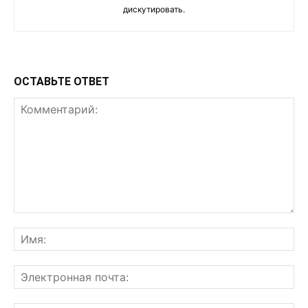
дискутировать.
ОСТАВЬТЕ ОТВЕТ