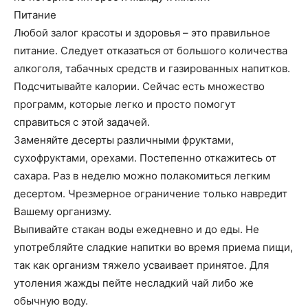
Питание
Любой залог красоты и здоровья – это правильное
питание. Следует отказаться от большого количества
алкоголя, табачных средств и газированных напитков.
Подсчитывайте калории. Сейчас есть множество
программ, которые легко и просто помогут
справиться с этой задачей.
Заменяйте десерты различными фруктами,
сухофруктами, орехами. Постепенно откажитесь от
сахара. Раз в неделю можно полакомиться легким
десертом. Чрезмерное ограничение только навредит
Вашему организму.
Выпивайте стакан воды ежедневно и до еды. Не
употребляйте сладкие напитки во время приема пищи,
так как организм тяжело усваивает принятое. Для
утоления жажды пейте несладкий чай либо же
обычную воду.