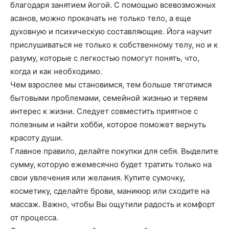
благодаря занятием йогой. С помощью всевозможных
асанов, можно прокачать не только тело, а еще
духовную и психическую составляющие. Йога научит
прислушиваться не только к собственному телу, но и к
разуму, которые с легкостью помогут понять, что,
когда и как необходимо.
Чем взрослее мы становимся, тем больше тяготимся
бытовыми проблемами, семейной жизнью и теряем
интерес к жизни. Следует совместить приятное с
полезным и найти хобби, которое поможет вернуть
красоту души.
Главное правило, делайте покупки для себя. Выделите
сумму, которую ежемесячно будет тратить только на
свои увлечения или желания. Купите сумочку,
косметику, сделайте брови, маникюр или сходите на
массаж. Важно, чтобы Вы ощутили радость и комфорт
от процесса.