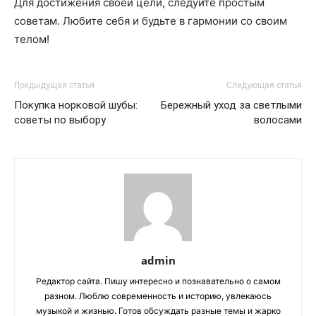
Для достижения своей цели, следуйте простым
советам. Любите себя и будьте в гармонии со своим
телом!
Предыдущая статья
Следующая статья
Покупка норковой шубы:
Бережный уход за светлыми
советы по выбору
волосами
admin
Редактор сайта. Пишу интересно и познавательно о самом
разном. Люблю современность и историю, увлекаюсь
музыкой и жизнью. Готов обсуждать разные темы и жарко