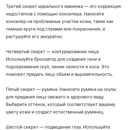
Третий секрет идеального макияжа — это коррекция
недостатков с помощью консилера. Нанесите
консилер на проблемные участки кожи, такие как
темные круги под глазами или покраснения, и
растушуйте его аккуратно.
Четвертый секрет — контурирование лица.
Используйте бронзатор для создания тени и
подчеркивания скул, линии челюсти и носа. Это
поможет придать лицу объем и выразительность.
Пятый секрет — румяна. Нанесите румяна на скулы
для придания лицу свежего и здорового виду.
Выберите оттенок, который соответствует вашему
цвету кожи и создаст естественный румянец.
Шестой секрет — подведение глаз. Используйте