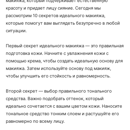
макияжа, который подчеркивает естественную
красоту и придает лицу сияние. Сегодня мы
рассмотрим 10 секретов идеального макияжа,
которые помогут вам выглядеть безупречно в любой
ситуации.
Первый секрет идеального макияжа — это правильная
подготовка кожи. Начните с увлажнения кожи с
помощью крема, чтобы создать идеальную основу для
макияжа. Затем используйте основу под макияж,
чтобы улучшить его стойкость и равномерность.
Второй секрет — выбор правильного тонального
средства. Важно подобрать оттенок, который
идеально сочетается с вашим цветом кожи. Наносите
тональное средство тонким слоем и растушуйте его
равномерно по всему лицу.