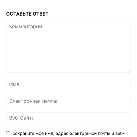
ОСТАВЬТЕ ОТВЕТ
сохраните мое имя, адрес электронной почты и веб-