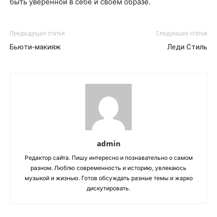
быть уверенной в себе и своем образе.
Предыдущая статья
Следующая статья
Бьюти-макияж
Леди Стиль
admin
Редактор сайта. Пишу интересно и познавательно о самом
разном. Люблю современность и историю, увлекаюсь
музыкой и жизнью. Готов обсуждать разные темы и жарко
дискутировать.