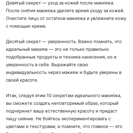
Девятый секрет — уход за кожей после макияжа.
После снятия макияжа уделите время уходу за кожей.
Очистите лицо от остатков макияжа и увлажните кожу
с помощью крема.
Десятый секрет — уверенность. Важно помнить, что
идеальный макияж — это не только правильно
подобранные продукты и техника нанесения, но и
уверенность в себе. Выражайте свою
индивидуальность через макияж и будьте уверены в
своей красоте.
Итак, следуя этим 10 секретам идеального макияжа,
вы сможете создать неповторимый образ, который
подчеркнет вашу естественную красоту и придаст
лицу сияние. Не бойтесь экспериментировать с
цветами и текстурами, и помните, что главное — это