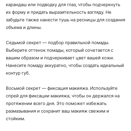
карандаш или подводку для глаз, чтобы подчеркнуть
их форму и придать выразительность взгляду. Не
забудьте также нанести тушь на ресницы для создания
объема и длины.
Седьмой секрет — подбор правильной помады.
Выберите оттенок помады, который сочетается с
вашим образом и подчеркивает цвет вашей кожи.
Нанесите помаду аккуратно, чтобы создать идеальный
контур губ.
Восьмой секрет — фиксация макияжа. Используйте
спрей для фиксации макияжа, чтобы он держался на
протяжении всего дня. Это поможет избежать
размазывания и сохранит ваш макияж свежим и
стойким.