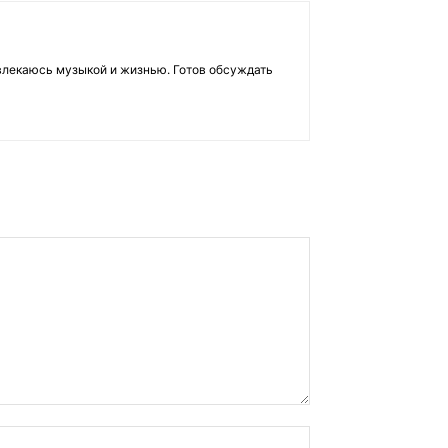
влекаюсь музыкой и жизнью. Готов обсуждать