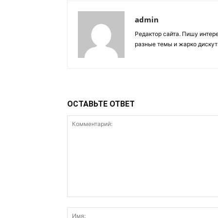
admin
Редактор сайта. Пишу интер
разные темы и жарко дискут
ОСТАВЬТЕ ОТВЕТ