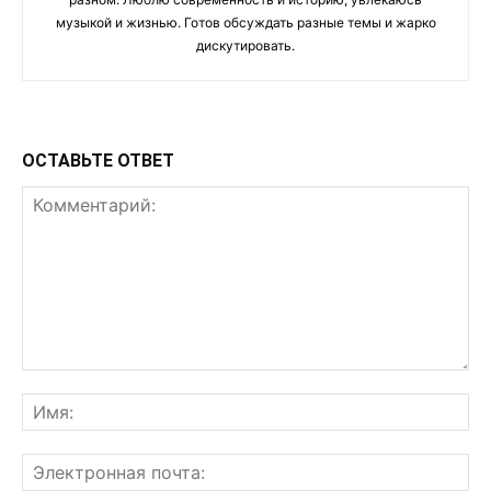
музыкой и жизнью. Готов обсуждать разные темы и жарко
дискутировать.
ОСТАВЬТЕ ОТВЕТ