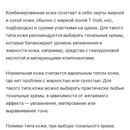
Комбинированная кожа сочетает в себе черты жирной
и сухой кожи, обычно с жирной зоной T (лоб, нос,
подбородок) и сухими участками на щеках. Для такого
типа кожи рекомендуется выбирать тональные кремы,
которые балансируют уровень увлажнения и
жирности кожи, например, средства с гиалуроновой
кислотой и матирующими компонентами.
Нормальная кожа считается идеальным типом кожи,
где нет проблем с жирностью или сухостью. Для
такого типа кожи можно выбирать практически любые
тональные кремы, в зависимости от желаемого
эффекта — увлажнение, матирование или
выравнивание тона.
Помимо типа кожи, при выборе тонального крема