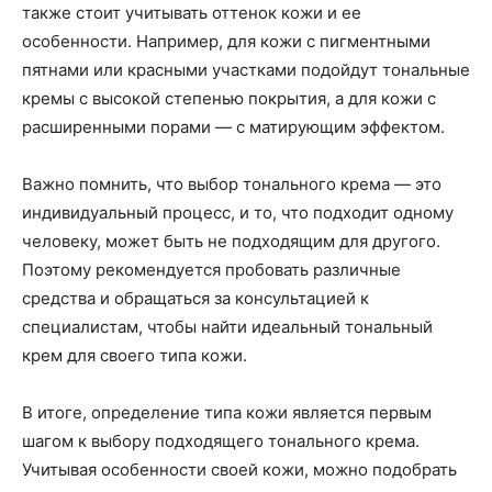
также стоит учитывать оттенок кожи и ее
особенности. Например, для кожи с пигментными
пятнами или красными участками подойдут тональные
кремы с высокой степенью покрытия, а для кожи с
расширенными порами — с матирующим эффектом.
Важно помнить, что выбор тонального крема — это
индивидуальный процесс, и то, что подходит одному
человеку, может быть не подходящим для другого.
Поэтому рекомендуется пробовать различные
средства и обращаться за консультацией к
специалистам, чтобы найти идеальный тональный
крем для своего типа кожи.
В итоге, определение типа кожи является первым
шагом к выбору подходящего тонального крема.
Учитывая особенности своей кожи, можно подобрать