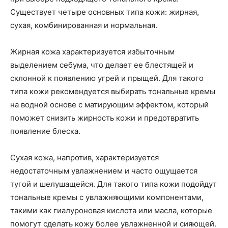
Существует четыре основных типа кожи: жирная,
сухая, комбинированная и нормальная.
Жирная кожа характеризуется избыточным
выделением себума, что делает ее блестящей и
склонной к появлению угрей и прыщей. Для такого
типа кожи рекомендуется выбирать тональные кремы
на водной основе с матирующим эффектом, который
поможет снизить жирность кожи и предотвратить
появление блеска.
Сухая кожа, напротив, характеризуется
недостаточным увлажнением и часто ощущается
тугой и шелушащейся. Для такого типа кожи подойдут
тональные кремы с увлажняющими компонентами,
такими как гиалуроновая кислота или масла, которые
помогут сделать кожу более увлажненной и сияющей.