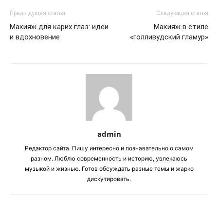
Предыдущая статья
Следующая статья
Макияж для карих глаз: идеи
Макияж в стиле
и вдохновение
«голливудский гламур»
admin
Редактор сайта. Пишу интересно и познавательно о самом
разном. Люблю современность и историю, увлекаюсь
музыкой и жизнью. Готов обсуждать разные темы и жарко
дискутировать.