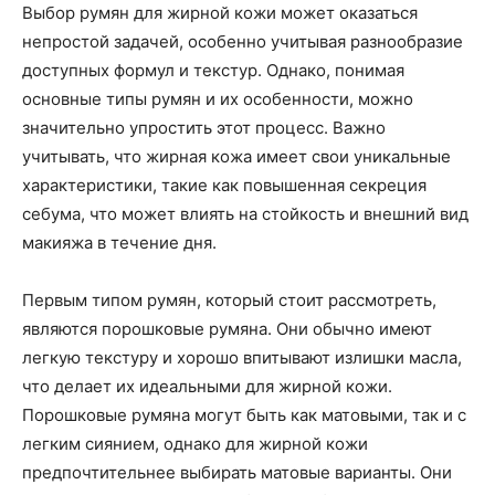
Выбор румян для жирной кожи может оказаться
непростой задачей, особенно учитывая разнообразие
доступных формул и текстур. Однако, понимая
основные типы румян и их особенности, можно
значительно упростить этот процесс. Важно
учитывать, что жирная кожа имеет свои уникальные
характеристики, такие как повышенная секреция
себума, что может влиять на стойкость и внешний вид
макияжа в течение дня.
Первым типом румян, который стоит рассмотреть,
являются порошковые румяна. Они обычно имеют
легкую текстуру и хорошо впитывают излишки масла,
что делает их идеальными для жирной кожи.
Порошковые румяна могут быть как матовыми, так и с
легким сиянием, однако для жирной кожи
предпочтительнее выбирать матовые варианты. Они