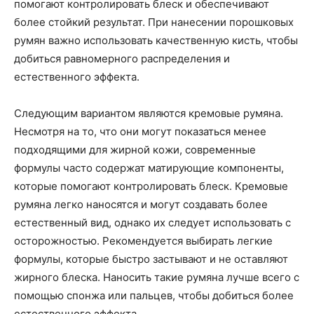
помогают контролировать блеск и обеспечивают
более стойкий результат. При нанесении порошковых
румян важно использовать качественную кисть, чтобы
добиться равномерного распределения и
естественного эффекта.
Следующим вариантом являются кремовые румяна.
Несмотря на то, что они могут показаться менее
подходящими для жирной кожи, современные
формулы часто содержат матирующие компоненты,
которые помогают контролировать блеск. Кремовые
румяна легко наносятся и могут создавать более
естественный вид, однако их следует использовать с
осторожностью. Рекомендуется выбирать легкие
формулы, которые быстро застывают и не оставляют
жирного блеска. Наносить такие румяна лучше всего с
помощью спонжа или пальцев, чтобы добиться более
естественного эффекта.