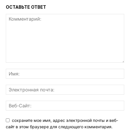
ОСТАВЬТЕ ОТВЕТ
сохраните мое имя, адрес электронной почты и веб-
сайт в этом браузере для следующего комментария.