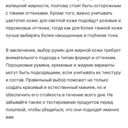
излишней жирности, поэтому стоит быть осторожным
с такими оттенками. Кроме того, важно учитывать
цветотип кожи: для светлой кожи подойдут розовые и
персиковые оттенки, тогда как для более темной кожи
лучше выбирать более насыщенные и глубокие тона.
В заключение, выбор румян для жирной кожи требует
внимательного подхода к типам формул и оттенкам.
Порошковые румяна, кремовые и жидкие варианты
могут быть подходящими, если учитывать их текстуру
и состав. Правильный выбор поможет не только
создать красивый и естественный макияж, но и
обеспечить его стойкость в течение всего дня. Не
забывайте также о тестировании продуктов перед
покупкой, чтобы убедиться, что они подходят именно
вам.