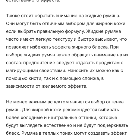
Также стоит обратить внимание на жидкие румяна.
Они могут быть отличным выбором для жирной кожи,
если выбрать правильную формулу. Жидкие румяна
часто имеют легкую текстуру и быстро высыхают, что
позволяет избежать эффекта жирного блеска. При
выборе жидких румян важно обращать внимание на их
состав: предпочтение следует отдавать продуктам с
матирующими свойствами. Наносить их можно как с
помощью кисти, так и с помощью спонжа, в
зависимости от желаемого эффекта.
Не менее важным аспектом является выбор оттенка
румян. Для жирной кожи рекомендуется выбирать
более холодные и нейтральные оттенки, которые
будут выглядеть естественно и не будут подчеркивать
блеск. Румяна в теплых тонах могут создавать эффект