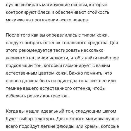
лучше выбирать матирующие основы, которые
контролируют блеск и обеспечивают стойкость
макияжа на протяжении всего вечера.
После того как вы определились с типом кожи,
следует выбрать оттенок тонального средства. Для
этого рекомендуется тестировать несколько
вариантов на линии челюсти, чтобы найти наиболее
подходящий тон, который гармонирует с вашим
естественным цветом кожи. Важно помнить, что
основа должна быть на один-два тона светлее или
темнее вашего естественного оттенка, чтобы
избежать резких контрастов.
Когда вы нашли идеальный тон, следующим шагом
будет выбор текстуры. Для нежного макияжа лучше
всего подойдут легкие флюиды или кремы, которые