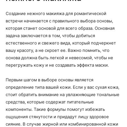
Создание нежного макияжа для романтической
встречи начинается с правильного выбора основы,
которая станет основой для всего образа. Основная
задача заключается в том, чтобы добиться
естественного и свежего вида, который подчеркнет
вашу красоту, а не скроет ее. Важно помнить, что
основа должна быть легкой и невесомой, чтобы не
перегружать кожу и не создавать эффекта маски.
Первым шагом в выборе основы является
определение типа вашей кожи. Если у вас сухая кожа,
стоит обратить внимание на увлажняющие тональные
средства, которые содержат питательные
компоненты. Такие формулы помогут избежать
ощущения стянутости и придадут лицу здоровое
сияние. В случае жирной или комбинированной кожи