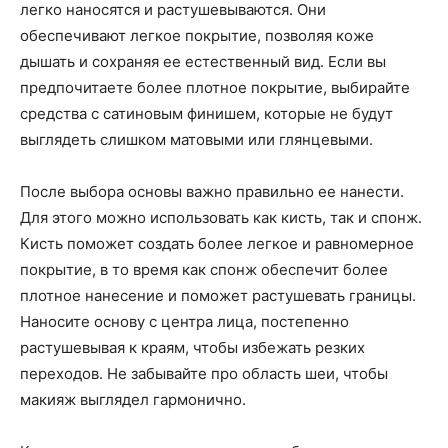
легко наносятся и растушевываются. Они
обеспечивают легкое покрытие, позволяя коже
дышать и сохраняя ее естественный вид. Если вы
предпочитаете более плотное покрытие, выбирайте
средства с сатиновым финишем, которые не будут
выглядеть слишком матовыми или глянцевыми.
После выбора основы важно правильно ее нанести.
Для этого можно использовать как кисть, так и спонж.
Кисть поможет создать более легкое и равномерное
покрытие, в то время как спонж обеспечит более
плотное нанесение и поможет растушевать границы.
Наносите основу с центра лица, постепенно
растушевывая к краям, чтобы избежать резких
переходов. Не забывайте про область шеи, чтобы
макияж выглядел гармонично.