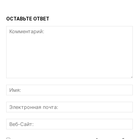
ОСТАВЬТЕ ОТВЕТ