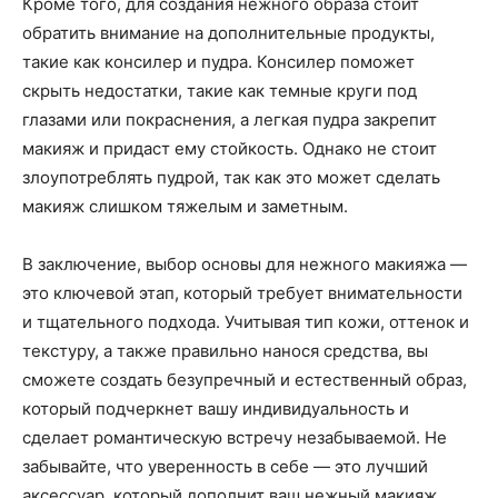
Кроме того, для создания нежного образа стоит
обратить внимание на дополнительные продукты,
такие как консилер и пудра. Консилер поможет
скрыть недостатки, такие как темные круги под
глазами или покраснения, а легкая пудра закрепит
макияж и придаст ему стойкость. Однако не стоит
злоупотреблять пудрой, так как это может сделать
макияж слишком тяжелым и заметным.
В заключение, выбор основы для нежного макияжа —
это ключевой этап, который требует внимательности
и тщательного подхода. Учитывая тип кожи, оттенок и
текстуру, а также правильно нанося средства, вы
сможете создать безупречный и естественный образ,
который подчеркнет вашу индивидуальность и
сделает романтическую встречу незабываемой. Не
забывайте, что уверенность в себе — это лучший
аксессуар, который дополнит ваш нежный макияж.