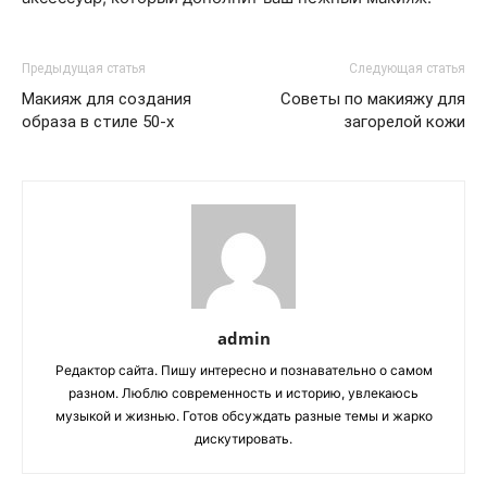
Предыдущая статья
Следующая статья
Макияж для создания
Советы по макияжу для
образа в стиле 50-х
загорелой кожи
admin
Редактор сайта. Пишу интересно и познавательно о самом
разном. Люблю современность и историю, увлекаюсь
музыкой и жизнью. Готов обсуждать разные темы и жарко
дискутировать.