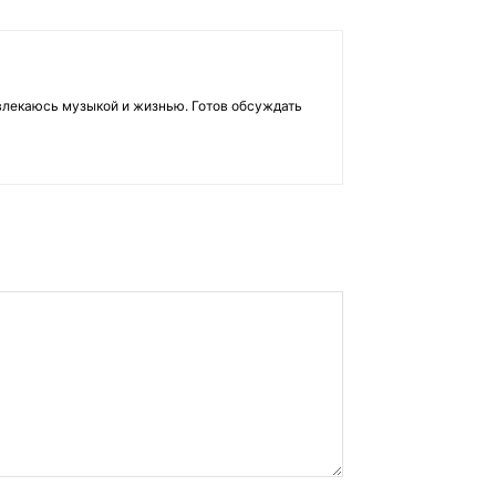
влекаюсь музыкой и жизнью. Готов обсуждать