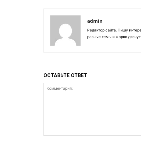
admin
Редактор сайта. Пишу интер
разные темы и жарко дискут
ОСТАВЬТЕ ОТВЕТ