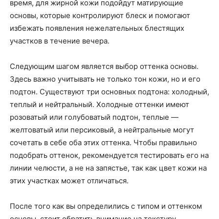
время, для жирной кожи подойдут матирующие
основы, которые контролируют блеск и помогают
избежать появления нежелательных блестящих
участков в течение вечера.
Следующим шагом является выбор оттенка основы.
Здесь важно учитывать не только тон кожи, но и его
подтон. Существуют три основных подтона: холодный,
теплый и нейтральный. Холодные оттенки имеют
розоватый или голубоватый подтон, теплые —
желтоватый или персиковый, а нейтральные могут
сочетать в себе оба этих оттенка. Чтобы правильно
подобрать оттенок, рекомендуется тестировать его на
линии челюсти, а не на запястье, так как цвет кожи на
этих участках может отличаться.
После того как вы определились с типом и оттенком
основы, стоит обратить внимание на текстуру