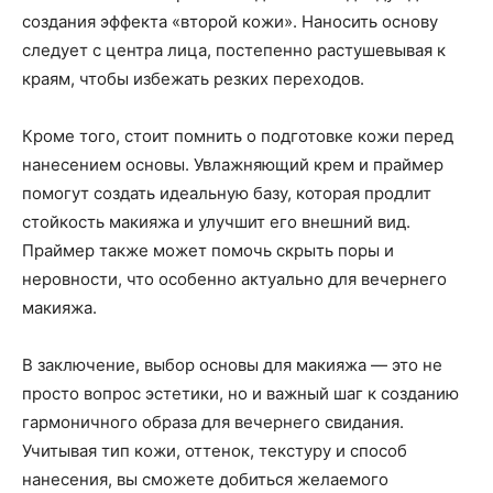
создания эффекта «второй кожи». Наносить основу
следует с центра лица, постепенно растушевывая к
краям, чтобы избежать резких переходов.
Кроме того, стоит помнить о подготовке кожи перед
нанесением основы. Увлажняющий крем и праймер
помогут создать идеальную базу, которая продлит
стойкость макияжа и улучшит его внешний вид.
Праймер также может помочь скрыть поры и
неровности, что особенно актуально для вечернего
макияжа.
В заключение, выбор основы для макияжа — это не
просто вопрос эстетики, но и важный шаг к созданию
гармоничного образа для вечернего свидания.
Учитывая тип кожи, оттенок, текстуру и способ
нанесения, вы сможете добиться желаемого