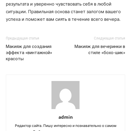
результата и уверенно чувствовать себя в любой
ситуации. Правильная основа станет залогом вашего
успеха и поможет вам сиять в течение всего вечера.
Предыдущая статья
Следующая статья
Макияж для создания
Макияж для вечеринки в
эффекта «винтажной»
стиле «бохо-шик»
красоты
admin
Редактор сайта. Пишу интересно и познавательно о самом