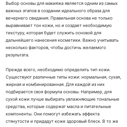
Выбор основы для макияжа является одним из самых
важных этапов в создании идеального образа для
вечернего свидания. Правильная основа не только
выравнивает тон кожи, но и создает необходимую
текстуру, которая будет служить основой для
дальнейшего нанесения косметики. Важно учитывать
несколько факторов, чтобы достичь желаемого
результата.
Прежде всего, необходимо определить тип кожи.
Существуют различные типы кожи: нормальная, сухая,
жирная и комбинированная. Для каждой из них
подбирается своя формула основы. Например, для
сухой кожи лучше выбирать увлажняющие тональные
средства, которые содержат масла и питательные
компоненты. Они помогут избежать эффекта
стянутости и придадут коже здоровый блеск. В то же