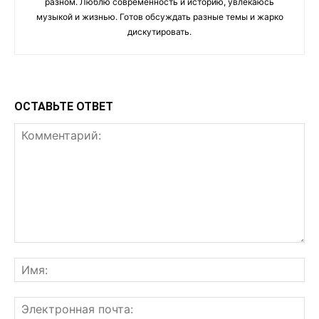
разном. Люблю современность и историю, увлекаюсь
музыкой и жизнью. Готов обсуждать разные темы и жарко
дискутировать.
ОСТАВЬТЕ ОТВЕТ