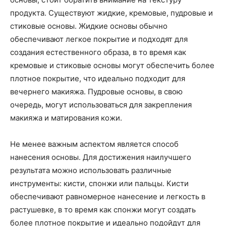
продукта. Существуют жидкие, кремовые, пудровые и
стиковые основы. Жидкие основы обычно
обеспечивают легкое покрытие и подходят для
создания естественного образа, в то время как
кремовые и стиковые основы могут обеспечить более
плотное покрытие, что идеально подходит для
вечернего макияжа. Пудровые основы, в свою
очередь, могут использоваться для закрепления
макияжа и матирования кожи.
Не менее важным аспектом является способ
нанесения основы. Для достижения наилучшего
результата можно использовать различные
инструменты: кисти, спонжи или пальцы. Кисти
обеспечивают равномерное нанесение и легкость в
растушевке, в то время как спонжи могут создать
более плотное покрытие и идеально подойдут для