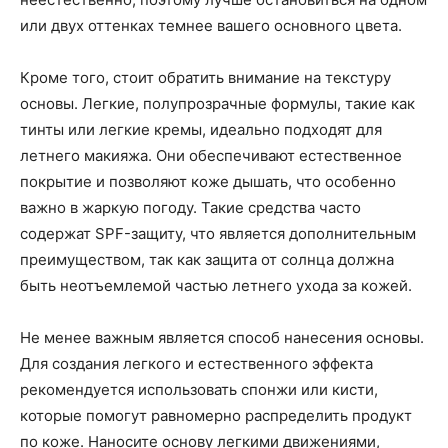
или двух оттенках темнее вашего основного цвета.
Кроме того, стоит обратить внимание на текстуру
основы. Легкие, полупрозрачные формулы, такие как
тинты или легкие кремы, идеально подходят для
летнего макияжа. Они обеспечивают естественное
покрытие и позволяют коже дышать, что особенно
важно в жаркую погоду. Такие средства часто
содержат SPF-защиту, что является дополнительным
преимуществом, так как защита от солнца должна
быть неотъемлемой частью летнего ухода за кожей.
Не менее важным является способ нанесения основы.
Для создания легкого и естественного эффекта
рекомендуется использовать спонжи или кисти,
которые помогут равномерно распределить продукт
по коже. Наносите основу легкими движениями,