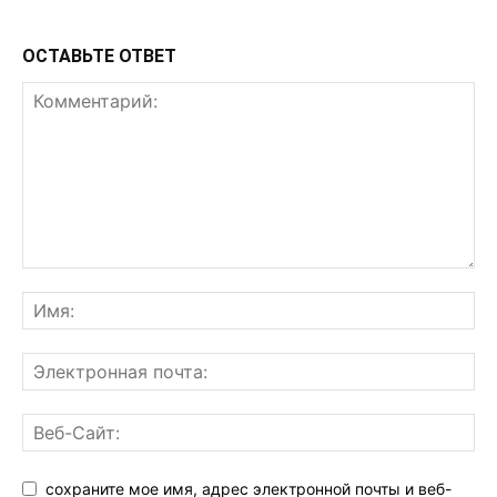
ОСТАВЬТЕ ОТВЕТ
сохраните мое имя, адрес электронной почты и веб-