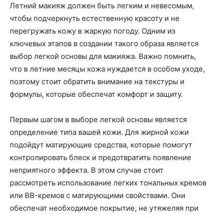
Летний макияж должен быть легким и невесомым,
чтобы подчеркнуть естественную красоту и не
перегружать кожу в жаркую погоду. Одним из
ключевых этапов в создании такого образа является
выбор легкой основы для макияжа. Важно помнить,
что в летние месяцы кожа нуждается в особом уходе,
поэтому стоит обратить внимание на текстуры и
формулы, которые обеспечат комфорт и защиту.
Первым шагом в выборе легкой основы является
определение типа вашей кожи. Для жирной кожи
подойдут матирующие средства, которые помогут
контролировать блеск и предотвратить появление
неприятного эффекта. В этом случае стоит
рассмотреть использование легких тональных кремов
или BB-кремов с матирующими свойствами. Они
обеспечат необходимое покрытие, не утяжеляя при