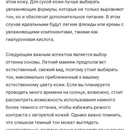
этом кожу. Для сухой кожи лучше выбирать
увлажняющие формулы, которые не только выровняют
тон, но и обеспечат дополнительное питание. В этом
случае идеальными будут легкие флюиды или кремы с
увлажняющими компонентами, такими как
гиалуроновая кислота.
Следующим важным аспектом является выбор
оттенка основы. Летний макияж предполагает
естественный, свежий вид, поэтому стоит выбирать
тон, максимально приближенный к вашему
естественному цвету кожи. Если вы планируете
проводить много времени на солнце, возможно, стоит
рассмотреть возможность использования немного
более темного оттенка, чтобы избежать резкого
контраста с загорелой кожей. Однако важно помнить,
что слишком темный тон может выглядеть
неестественно, поэтому лучше остановиться на одном