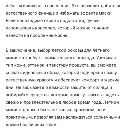
избегая излишнего наслоения. Это позволит добиться
естественного финиша и избежать эффекта маски.
Если необходимо скрыть недостатки, лучше
использовать консилер, который можно точечно
нанести на проблемные зоны.
В заключение, выбор легкой основы для летнего
макияжа требует внимательного подхода. Учитывая
тип кожи, оттенок и текстуру продукта, вы сможете
создать идеальный образ, который подчеркнет вашу
естественную красоту и обеспечит комфорт в жаркие
дни. Не забывайте о важности защиты от солнца и
выбирайте средства, которые помогут вам выглядеть
свежо и привлекательно в любое время года. Летний
макияж должен быть не только красивым, но и
практичным, позволяя вам наслаждаться солнечными
днями без лишних забот.