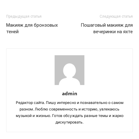
Предыдущая статья
Следующая статья
Макияж для бронзовых
Пошаговый макияж для
теней
вечеринки на яхте
admin
Редактор сайта. Пишу интересно и познавательно о самом
разном. Люблю современность и историю, увлекаюсь
музыкой и жизнью. Готов обсуждать разные темы и жарко
дискутировать.