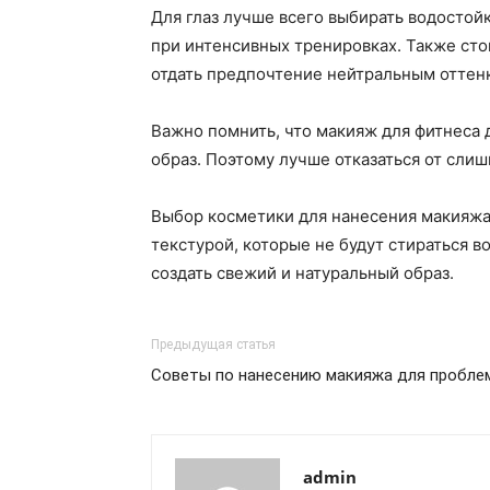
Для глаз лучше всего выбирать водостой
при интенсивных тренировках. Также стои
отдать предпочтение нейтральным оттен
Важно помнить, что макияж для фитнеса 
образ. Поэтому лучше отказаться от сли
Выбор косметики для нанесения макияжа
текстурой, которые не будут стираться 
создать свежий и натуральный образ.
Предыдущая статья
Советы по нанесению макияжа для пробле
admin