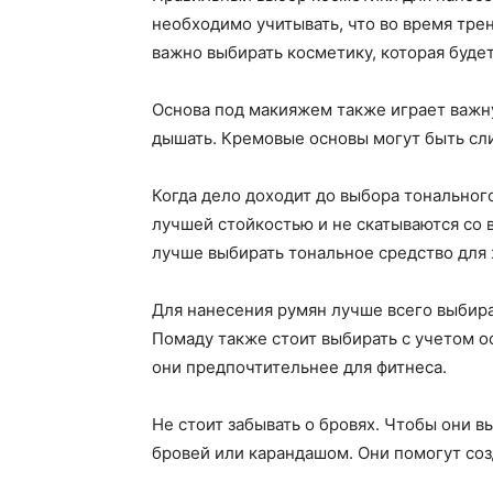
необходимо учитывать, что во время тре
важно выбирать косметику, которая будет
Основа под макияжем также играет важну
дышать. Кремовые основы могут быть сл
Когда дело доходит до выбора тональног
лучшей стойкостью и не скатываются со 
лучше выбирать тональное средство для
Для нанесения румян лучше всего выбир
Помаду также стоит выбирать с учетом 
они предпочтительнее для фитнеса.
Не стоит забывать о бровях. Чтобы они в
бровей или карандашом. Они помогут соз