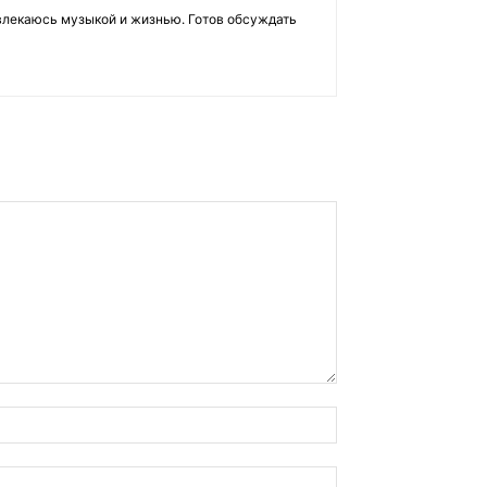
влекаюсь музыкой и жизнью. Готов обсуждать