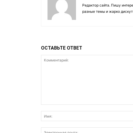
Редактор сайта. Пишу интер
разные темы и жарко дискут
ОСТАВЬТЕ ОТВЕТ