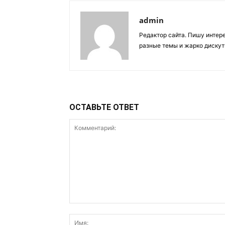
admin
Редактор сайта. Пишу интер
разные темы и жарко дискут
ОСТАВЬТЕ ОТВЕТ