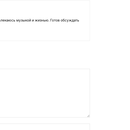
влекаюсь музыкой и жизнью. Готов обсуждать