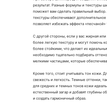
результат. Разные формулы и текстуры ш
поможет вам сделать правильный выбор. 
текстуры обеспечивают дополнительное 
позволяет избежать эффекта «песчаной»
С другой стороны, если у вас жирная и
более легкую текстуру и могут помочь 
более стойкими, что делает их идеальны
необходимо тщательно подбирать оттено
мелкими частицами, которые обеспечива
Кроме того, стоит учитывать тон кожи. 
свежесть и легкость. Темные оттенки, та
для средних и темных тонов кожи идеаль
естественный загар и добавят глубины о
и создать гармоничный образ.