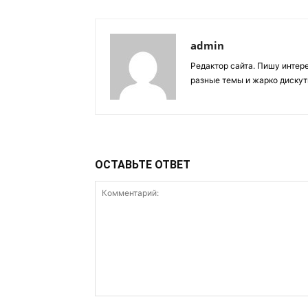
admin
Редактор сайта. Пишу интер
разные темы и жарко дискут
ОСТАВЬТЕ ОТВЕТ