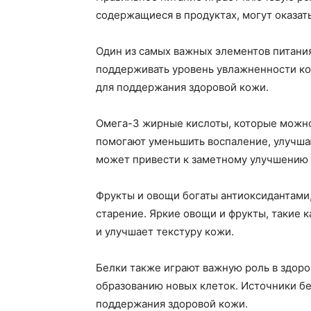
содержащиеся в продуктах, могут оказат
Один из самых важных элементов питания
поддерживать уровень увлажненности кож
для поддержания здоровой кожи.
Омега-3 жирные кислоты, которые можно 
помогают уменьшить воспаление, улучша
может привести к заметному улучшению 
Фрукты и овощи богаты антиоксидантами
старение. Яркие овощи и фрукты, такие к
и улучшает текстуру кожи.
Белки также играют важную роль в здоро
образованию новых клеток. Источники бе
поддержания здоровой кожи.