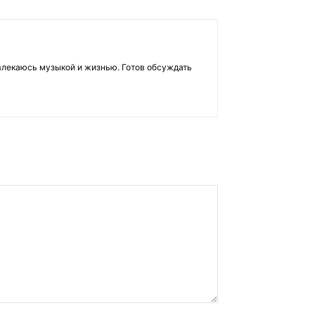
влекаюсь музыкой и жизнью. Готов обсуждать