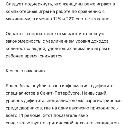
Следует подчеркнуть, что женщины реже играют в
компьютерные игры на работе по сравнению с
мужчинами, а именно 12% и 22% соответственно.
Однако эксперты также отмечают интересную
закономерность: с увеличением уровня доходов
количество людей, уделяющих внимание играм в
рабочее время, снижается.
К слов о вакансиях.
Ранее была опубликована информация о дефиците
специалистов в Санкт-Петербурге. Наивысший
уровень дефицита специалистов был зарегистрирован
среди дворников, где на одну вакансию приходилось
всего 1,1 резюме. Этот показатель явно
свидетельствует о критической нехватке кандидатов