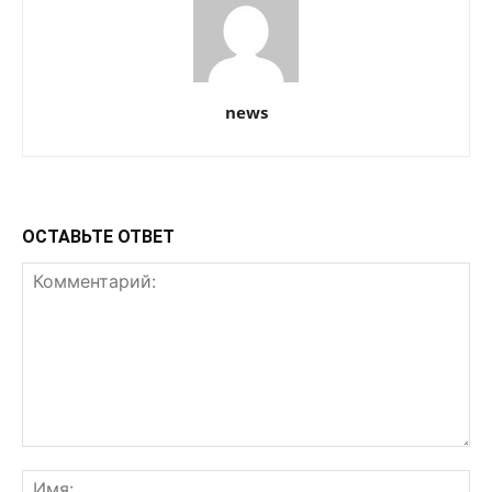
news
ОСТАВЬТЕ ОТВЕТ