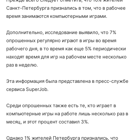
Санкт-Петербурга признались в том, что в рабочее
время занимаются компьютерными играми.
Дополнительно, исследование выявило, что 7%
опрошенных регулярно играют в игры во время
рабочего дня, в то время как еще 5% периодически
находят время для игр на рабочем месте несколько
раз в неделю.
Эта информация была представлена в пресс-службе
сервиса SuperJob.
Среди опрошенных также есть те, кто играет в
компьютерные игры на работе лишь несколько раз в
месяц, и этот процент составил 3%.
Однако 1% жителей Петербурга признались, что