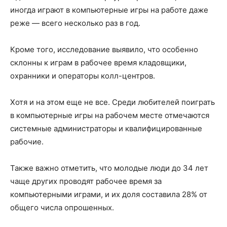
иногда играют в компьютерные игры на работе даже
реже — всего несколько раз в год.
Кроме того, исследование выявило, что особенно
склонны к играм в рабочее время кладовщики,
охранники и операторы колл-центров.
Хотя и на этом еще не все. Среди любителей поиграть
в компьютерные игры на рабочем месте отмечаются
системные администраторы и квалифицированные
рабочие.
Также важно отметить, что молодые люди до 34 лет
чаще других проводят рабочее время за
компьютерными играми, и их доля составила 28% от
общего числа опрошенных.