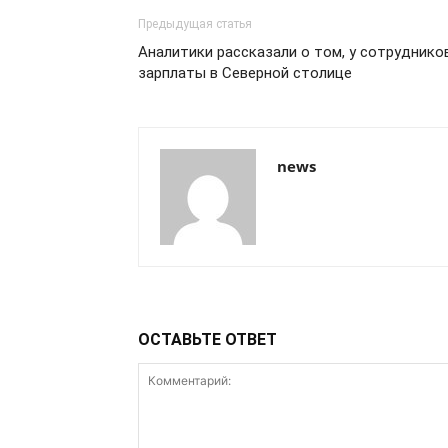
Предыдущая статья
Аналитики рассказали о том, у сотруднико
зарплаты в Северной столице
news
ОСТАВЬТЕ ОТВЕТ