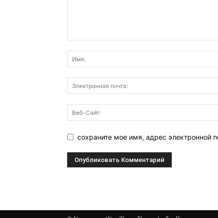
сохраните мое имя, адрес электронной п