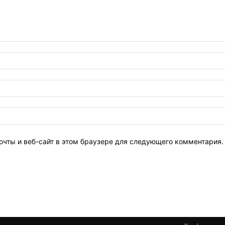
очты и веб-сайт в этом браузере для следующего комментария.