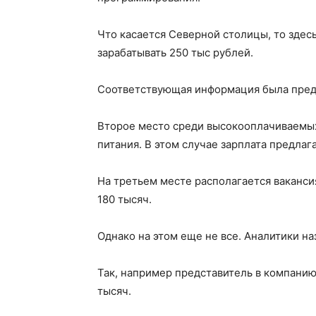
Что касается Северной столицы, то здес
зарабатывать 250 тыс рублей.
Соответствующая информация была предс
Второе место среди высокооплачиваемых
питания. В этом случае зарплата предлаг
На третьем месте располагается ваканси
180 тысяч.
Однако на этом еще не все. Аналитики на
Так, например представитель в компанию
тысяч.