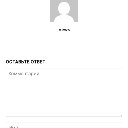
news
ОСТАВЬТЕ ОТВЕТ