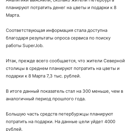
планируют потратить денег на цветы и подарки к 8
Марта.
Соответствующая информация стала доступна
благодаря результаты опроса сервиса по поиску
работы SuperJob.
Итак, прежде всего сообщается, что жители Северной
столицы в среднем планируют потратить на цветы и
подарки к 8 Марта 7,3 тыс. рублей.
В итоге данный показатель стал на 300 меньше, чем в
аналогичный период прошлого года.
Большую часть средств петербуржцы планируют
потратить на подарки. На данные цели уйдет 4000
рублей.