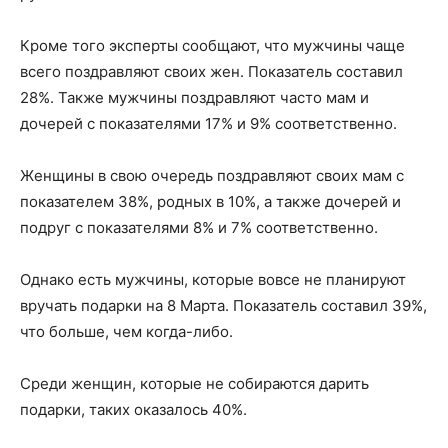
Кроме того эксперты сообщают, что мужчины чаще
всего поздравляют своих жен. Показатель составил
28%. Также мужчины поздравляют часто мам и
дочерей с показателями 17% и 9% соответственно.
Женщины в свою очередь поздравляют своих мам с
показателем 38%, родных в 10%, а также дочерей и
подруг с показателями 8% и 7% соответственно.
Однако есть мужчины, которые вовсе не планируют
вручать подарки на 8 Марта. Показатель составил 39%,
что больше, чем когда-либо.
Среди женщин, которые не собираются дарить
подарки, таких оказалось 40%.